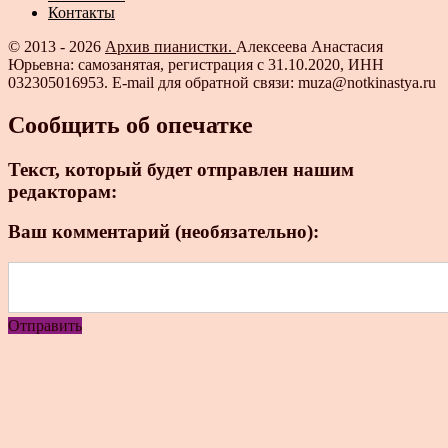
Контакты
© 2013 - 2026
Архив пианистки.
Алексеева Анастасия
Юрьевна: самозанятая, регистрация с 31.10.2020, ИНН
032305016953. E-mail для обратной связи: muza@notkinastya.ru
Сообщить об опечатке
Текст, который будет отправлен нашим
редакторам:
Ваш комментарий (необязательно):
Отправить