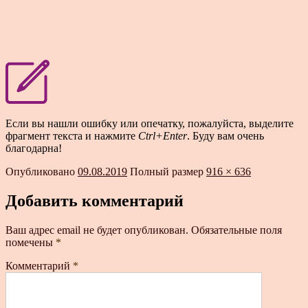
Если вы нашли ошибку или опечатку, пожалуйста, выделите
фрагмент текста и нажмите
Ctrl+Enter
. Буду вам очень
благодарна!
Опубликовано
09.08.2019
Полный размер
916 × 636
Добавить комментарий
Ваш адрес email не будет опубликован.
Обязательные поля
помечены
*
Комментарий
*