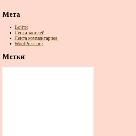
Мета
Войти
Лента записей
Лента комментариев
WordPress.org
Метки