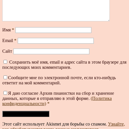
Имя
*
Email
*
Сайт
Сохранить моё имя, email и адрес сайта в этом браузере для
последующих моих комментариев.
Сообщите мне по электронной почте, если кто-нибудь
ответит на мой комментарий.
Я даю согласие Архив пианистки на сбор и хранение
данных, которые я отправляю в этой форме.
(Политика
конфиденциальности)
*
Этот сайт использует Akismet для борьбы со спамом.
Узнайте,