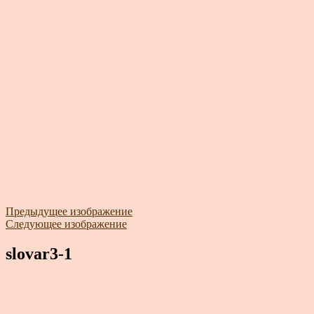
Предыдущее изображение
Следующее изображение
slovar3-1