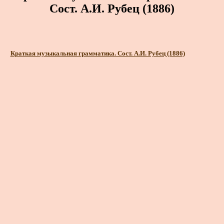
Сост. А.И. Рубец (1886)
Краткая музыкальная грамматика. Сост. А.И. Рубец (1886)