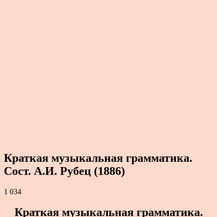
Краткая музыкальная грамматика.
Сост. А.И. Рубец (1886)
1 034
Краткая музыкальная грамматика.