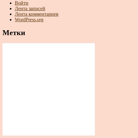
Войти
Лента записей
Лента комментариев
WordPress.org
Метки