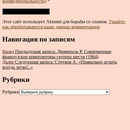
конфиденциальности)
*
Этот сайт использует Akismet для борьбы со спамом.
Узнайте,
как обрабатываются ваши данные комментариев
.
Навигация по записям
Назад
Предыдущая запись:
Дюмениль Р. Современные
французские композиторы группы шести (1964)
Далее
Следующая запись:
Струков А. «Правильно играть
всегда легко!..»
Рубрики
Рубрики