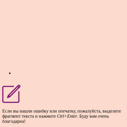
Если вы нашли ошибку или опечатку, пожалуйста, выделите
фрагмент текста и нажмите
Ctrl+Enter
. Буду вам очень
благодарна!