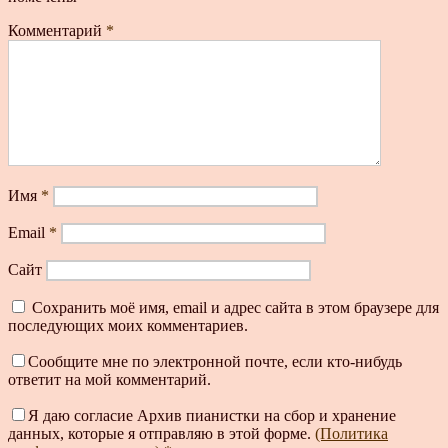
Комментарий
*
Имя
*
Email
*
Сайт
Сохранить моё имя, email и адрес сайта в этом браузере для
последующих моих комментариев.
Сообщите мне по электронной почте, если кто-нибудь
ответит на мой комментарий.
Я даю согласие Архив пианистки на сбор и хранение
данных, которые я отправляю в этой форме.
(Политика