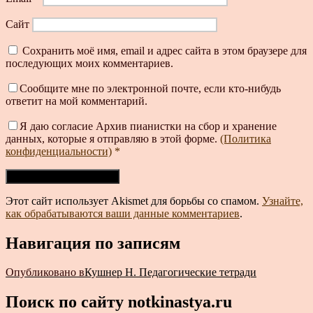
Сайт
Сохранить моё имя, email и адрес сайта в этом браузере для
последующих моих комментариев.
Сообщите мне по электронной почте, если кто-нибудь
ответит на мой комментарий.
Я даю согласие Архив пианистки на сбор и хранение
данных, которые я отправляю в этой форме.
(Политика
конфиденциальности)
*
Этот сайт использует Akismet для борьбы со спамом.
Узнайте,
как обрабатываются ваши данные комментариев
.
Навигация по записям
Опубликовано в
Кушнер Н. Педагогические тетради
Поиск по сайту notkinastya.ru