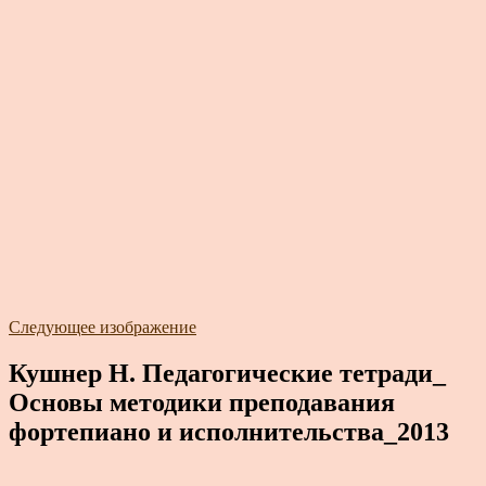
Следующее изображение
Кушнер Н. Педагогические тетради_
Основы методики преподавания
фортепиано и исполнительства_2013