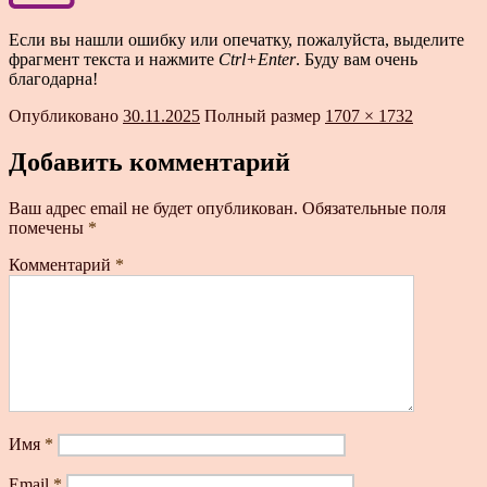
Если вы нашли ошибку или опечатку, пожалуйста, выделите
фрагмент текста и нажмите
Ctrl+Enter
. Буду вам очень
благодарна!
Опубликовано
30.11.2025
Полный размер
1707 × 1732
Добавить комментарий
Ваш адрес email не будет опубликован.
Обязательные поля
помечены
*
Комментарий
*
Имя
*
Email
*