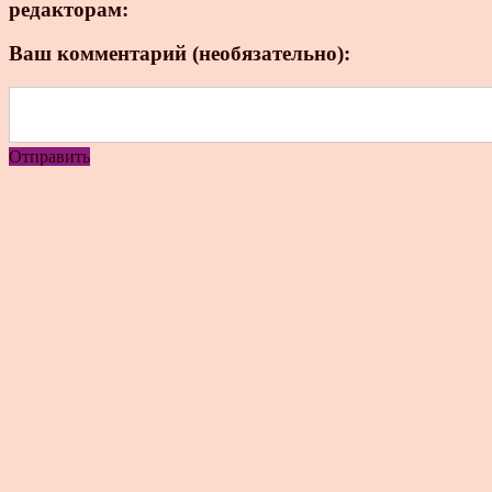
редакторам:
Ваш комментарий (необязательно):
Отправить