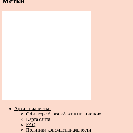
Метки
Архив пианистки
Об авторе блога «Архив пианистки»
Карта сайта
FAQ
Политика конфиденциальности