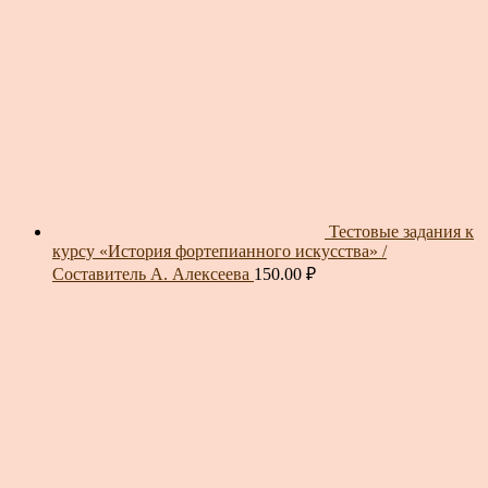
Тестовые задания к
курсу «История фортепианного искусства» /
Составитель А. Алексеева
150.00
₽