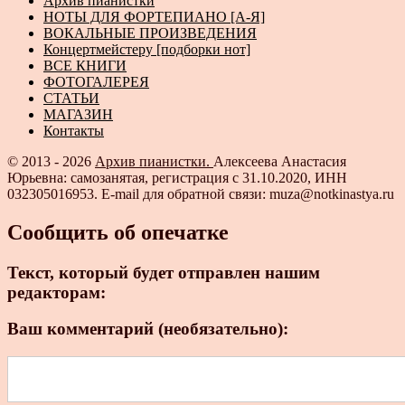
Архив пианистки
НОТЫ ДЛЯ ФОРТЕПИАНО [А-Я]
ВОКАЛЬНЫЕ ПРОИЗВЕДЕНИЯ
Концертмейстеру [подборки нот]
ВСЕ КНИГИ
ФОТОГАЛЕРЕЯ
СТАТЬИ
МАГАЗИН
Контакты
© 2013 - 2026
Архив пианистки.
Алексеева Анастасия
Юрьевна: самозанятая, регистрация с 31.10.2020, ИНН
032305016953. E-mail для обратной связи: muza@notkinastya.ru
Сообщить об опечатке
Текст, который будет отправлен нашим
редакторам:
Ваш комментарий (необязательно):