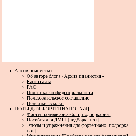
Архив пианистки
Об авторе блога «Архив пианистки»
Карта сайта
FAQ
Политика конфиденциальности
Пользовательское соглашение
Полезные ссылки
НОТЫ ДЛЯ ФОРТЕПИАНО [А-Я]
Фортепианные ансамбли [подборка нот]
Пособия для ДМШ [подборка нот]
Этюды и упражнения для фортепиано [подборка
нот]