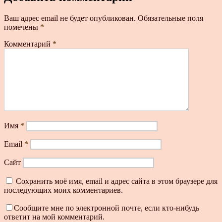
Ваш адрес email не будет опубликован.
Обязательные поля
помечены
*
Комментарий
*
Имя
*
Email
*
Сайт
Сохранить моё имя, email и адрес сайта в этом браузере для
последующих моих комментариев.
Сообщите мне по электронной почте, если кто-нибудь
ответит на мой комментарий.