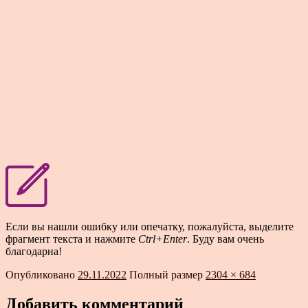
Если вы нашли ошибку или опечатку, пожалуйста, выделите
фрагмент текста и нажмите
Ctrl+Enter
. Буду вам очень
благодарна!
Опубликовано
29.11.2022
Полный размер
2304 × 684
Добавить комментарий