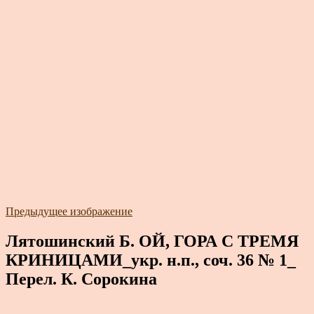
Предыдущее изображение
Лятошинский Б. ОЙ, ГОРА С ТРЕМЯ
КРИНИЦАМИ_укр. н.п., соч. 36 № 1_
Перел. К. Сорокина