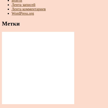
Войти
Лента записей
Лента комментариев
WordPress.org
Метки