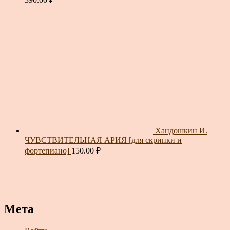
Хандошкин И.
ЧУВСТВИТЕЛЬНАЯ АРИЯ [для скрипки и
фортепиано]
150.00
₽
Мета