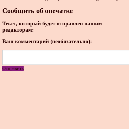
Сообщить об опечатке
Текст, который будет отправлен нашим
редакторам:
Ваш комментарий (необязательно):
Отправить