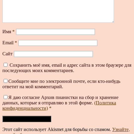
Имя
*
Email
*
Сайт
Сохранить моё имя, email и адрес сайта в этом браузере для
последующих моих комментариев.
Сообщите мне по электронной почте, если кто-нибудь
ответит на мой комментарий.
Я даю согласие Архив пианистки на сбор и хранение
данных, которые я отправляю в этой форме.
(Политика
конфиденциальности)
*
Этот сайт использует Akismet для борьбы со спамом.
Узнайте,