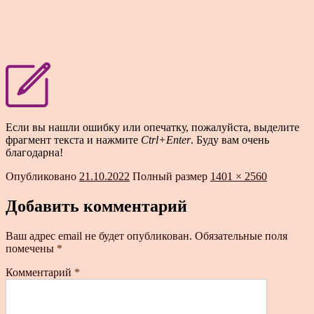
Если вы нашли ошибку или опечатку, пожалуйста, выделите
фрагмент текста и нажмите
Ctrl+Enter
. Буду вам очень
благодарна!
Опубликовано
21.10.2022
Полный размер
1401 × 2560
Добавить комментарий
Ваш адрес email не будет опубликован.
Обязательные поля
помечены
*
Комментарий
*