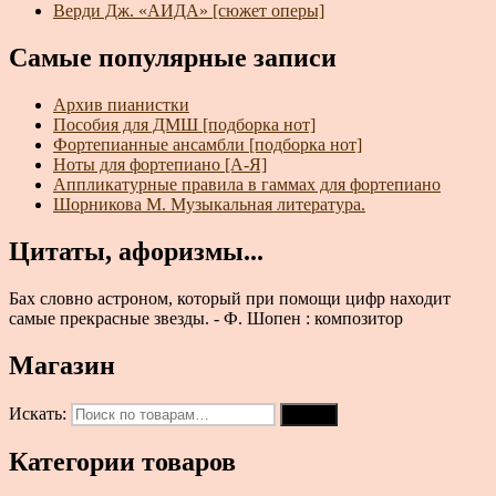
Верди Дж. «АИДА» [сюжет оперы]
Самые популярные записи
Архив пианистки
Пособия для ДМШ [подборка нот]
Фортепианные ансамбли [подборка нот]
Ноты для фортепиано [А-Я]
Аппликатурные правила в гаммах для фортепиано
Шорникова М. Музыкальная литература.
Цитаты, афоризмы...
Бах словно астроном, который при помощи цифр находит
самые прекрасные звезды. - Ф. Шопен : композитор
Магазин
Искать:
Поиск
Категории товаров