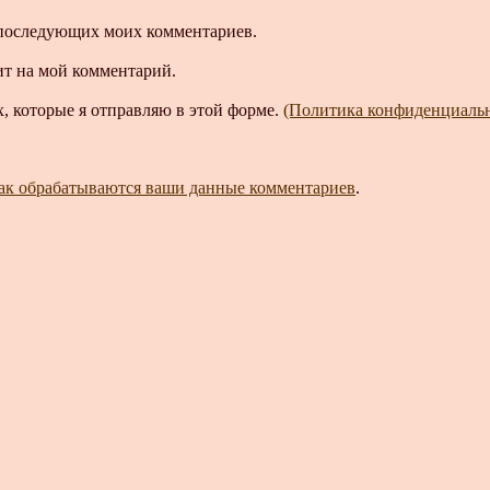
ля последующих моих комментариев.
ит на мой комментарий.
, которые я отправляю в этой форме.
(Политика конфиденциаль
как обрабатываются ваши данные комментариев
.