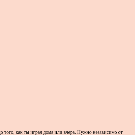
до того, как ты играл дома или вчера. Нужно независимо от