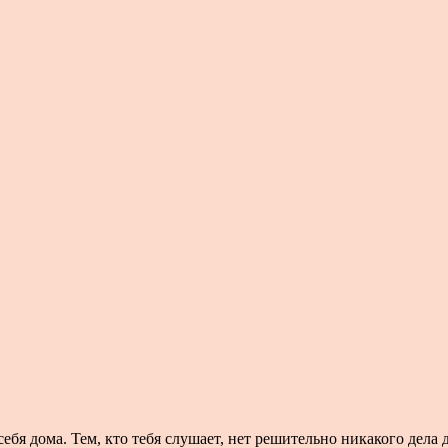
ебя дома. Тем, кто тебя слушает, нет решительно никакого дела 