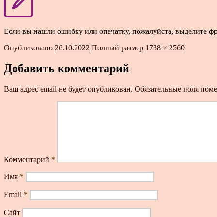
Если вы нашли ошибку или опечатку, пожалуйста, выделите ф
Опубликовано
26.10.2022
Полный размер
1738 × 2560
Добавить комментарий
Ваш адрес email не будет опубликован.
Обязательные поля пом
Комментарий
*
Имя
*
Email
*
Сайт