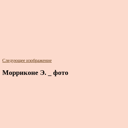
Следующее изображение
Морриконе Э. _ фото