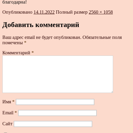
благодарна!
Опубликовано
14.11.2022
Полный размер
2560 × 1058
Добавить комментарий
Ваш адрес email не будет опубликован.
Обязательные поля
помечены
*
Комментарий
*
Имя
*
Email
*
Сайт