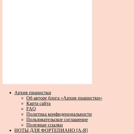
Архив пианистки
Об авторе блога «Архив пианистки»
Карта сайта
FAQ
Политика конфиденциальности
Пользовательское соглашение
Полезные ссылки
НОТЫ ДЛЯ ФОРТЕПИАНО [А-Я]