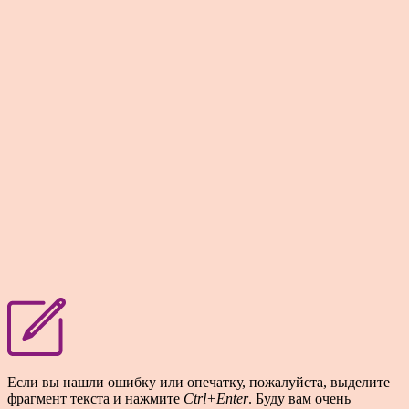
Если вы нашли ошибку или опечатку, пожалуйста, выделите
фрагмент текста и нажмите
Ctrl+Enter
. Буду вам очень