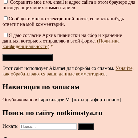
Сохранить моё имя, email и адрес сайта в этом браузере для
последующих моих комментариев.
Сообщите мне по электронной почте, если кто-нибудь
ответит на мой комментарий.
Я даю согласие Архив пианистки на сбор и хранение
данных, которые я отправляю в этой форме.
(Политика
конфиденциальности)
*
Этот сайт использует Akismet для борьбы со спамом.
Узнайте,
как обрабатываются ваши данные комментариев
.
Навигация по записям
Опубликовано в
Парцхаладзе М. [ноты для фортепиано]
Поиск по сайту notkinastya.ru
Искать:
Поиск