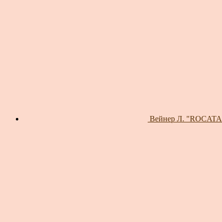
Вейнер Л. "ROCATANC