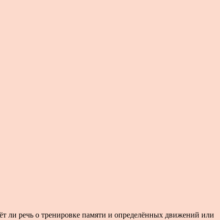
дёт ли речь о тренировке памяти и определённых движений или