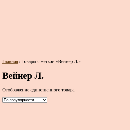
Главная
/ Товары с меткой «Вейнер Л.»
Вейнер Л.
Отображение единственного товара