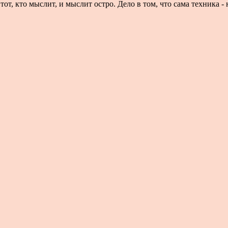
т, кто мыслит, и мыслит остро. Дело в том, что сама техника - н