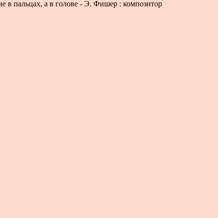
е в пальцах, а в голове - Э. Фишер : композитор