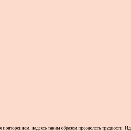
ся повторением, надеясь таким образом преодолеть трудности. И