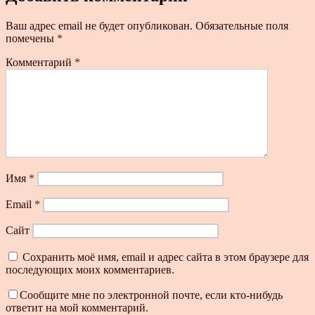
Ваш адрес email не будет опубликован.
Обязательные поля
помечены
*
Комментарий
*
Имя
*
Email
*
Сайт
Сохранить моё имя, email и адрес сайта в этом браузере для
последующих моих комментариев.
Сообщите мне по электронной почте, если кто-нибудь
ответит на мой комментарий.