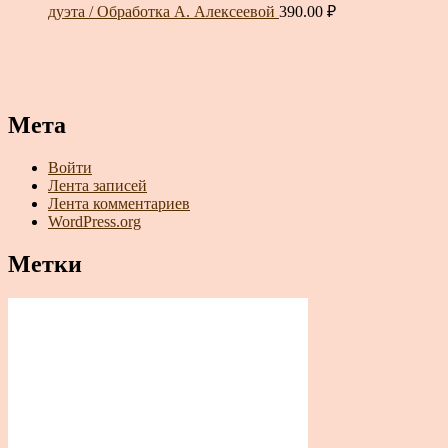
дуэта / Обработка А. Алексеевой
390.00
₽
Мета
Войти
Лента записей
Лента комментариев
WordPress.org
Метки