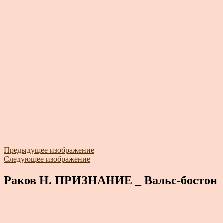
Предыдущее изображение
Следующее изображение
Раков Н. ПРИЗНАНИЕ _ Вальс-бостон