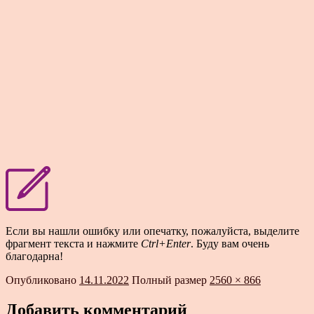
Если вы нашли ошибку или опечатку, пожалуйста, выделите
фрагмент текста и нажмите
Ctrl+Enter
. Буду вам очень
благодарна!
Опубликовано
14.11.2022
Полный размер
2560 × 866
Добавить комментарий