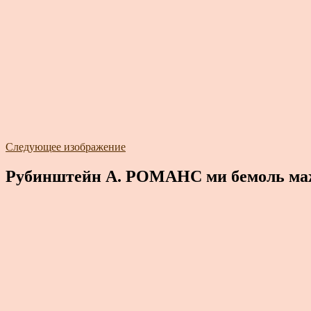
Следующее изображение
Рубинштейн А. РОМАНС ми бемоль мажо