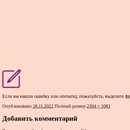
Если вы нашли ошибку или опечатку, пожалуйста, выделите ф
Опубликовано
28.11.2022
Полный размер
2304 × 1083
Добавить комментарий