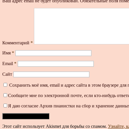
Ваш адрес email не будет опубликован.
Обязательные поля пом
Комментарий
*
Имя
*
Email
*
Сайт
Сохранить моё имя, email и адрес сайта в этом браузере д
Сообщите мне по электронной почте, если кто-нибудь ответ
Я даю согласие Архив пианистки на сбор и хранение данных
Этот сайт использует Akismet для борьбы со спамом.
Узнайте, 