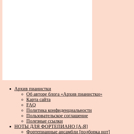
Архив пианистки
Об авторе блога «Архив пианистки»
Карта сайта
FAQ
Политика конфиденциальности
Пользовательское соглашение
Полезные ссылки
НОТЫ ДЛЯ ФОРТЕПИАНО [А-Я]
Фортепианные ансамбли [подборка нот]