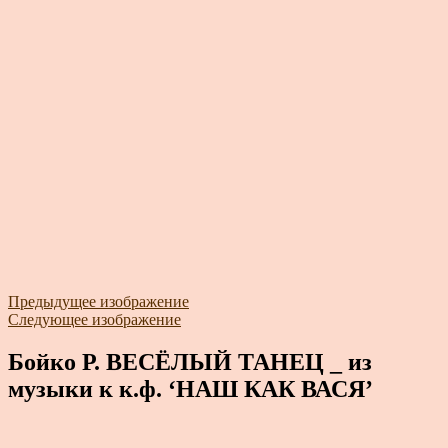
Предыдущее изображение
Следующее изображение
Бойко Р. ВЕСЁЛЫЙ ТАНЕЦ _ из
музыки к к.ф. ‘НАШ КАК ВАСЯ’