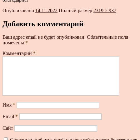
Опубликовано
14.11.2022
Полный размер
2319 × 937
Добавить комментарий
Ваш адрес email не будет опубликован.
Обязательные поля
помечены
*
Комментарий
*
Имя
*
Email
*
Сайт
Сохранить моё имя, email и адрес сайта в этом браузере для