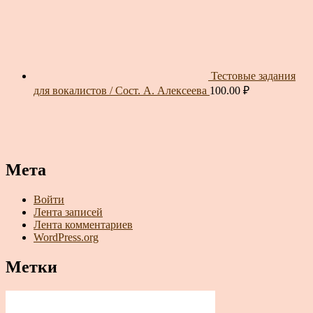
Тестовые задания
для вокалистов / Сост. А. Алексеева
100.00
₽
Мета
Войти
Лента записей
Лента комментариев
WordPress.org
Метки