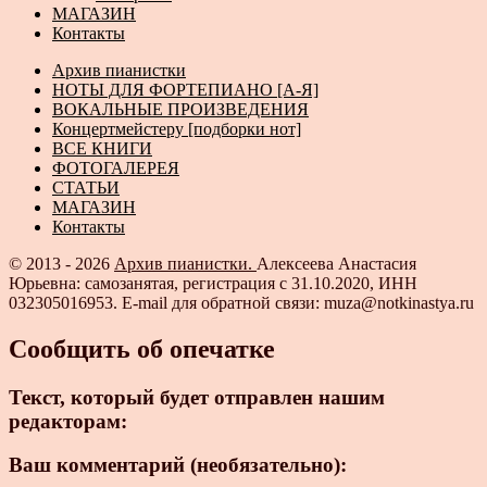
МАГАЗИН
Контакты
Архив пианистки
НОТЫ ДЛЯ ФОРТЕПИАНО [А-Я]
ВОКАЛЬНЫЕ ПРОИЗВЕДЕНИЯ
Концертмейстеру [подборки нот]
ВСЕ КНИГИ
ФОТОГАЛЕРЕЯ
СТАТЬИ
МАГАЗИН
Контакты
© 2013 - 2026
Архив пианистки.
Алексеева Анастасия
Юрьевна: самозанятая, регистрация с 31.10.2020, ИНН
032305016953. E-mail для обратной связи: muza@notkinastya.ru
Сообщить об опечатке
Текст, который будет отправлен нашим
редакторам:
Ваш комментарий (необязательно):