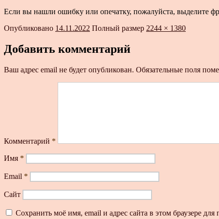
Если вы нашли ошибку или опечатку, пожалуйста, выделите ф
Опубликовано
14.11.2022
Полный размер
2244 × 1380
Добавить комментарий
Ваш адрес email не будет опубликован.
Обязательные поля пом
Комментарий
*
Имя
*
Email
*
Сайт
Сохранить моё имя, email и адрес сайта в этом браузере д