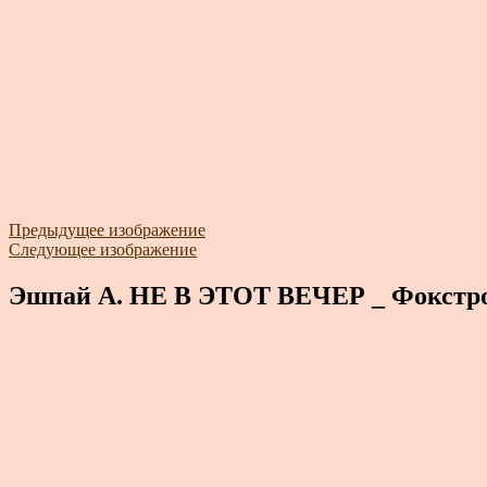
Предыдущее изображение
Следующее изображение
Эшпай А. НЕ В ЭТОТ ВЕЧЕР _ Фокстр