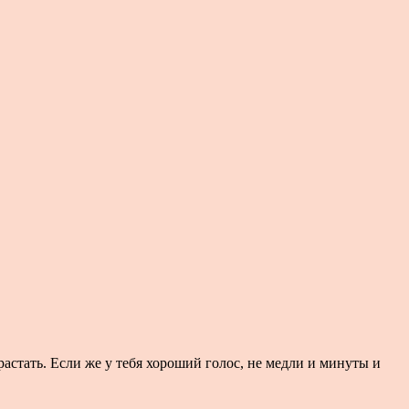
зрастать. Если же у тебя хороший голос, не медли и минуты и