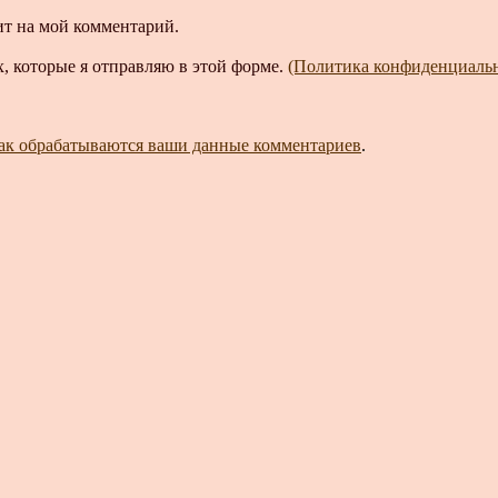
ит на мой комментарий.
, которые я отправляю в этой форме.
(Политика конфиденциаль
как обрабатываются ваши данные комментариев
.