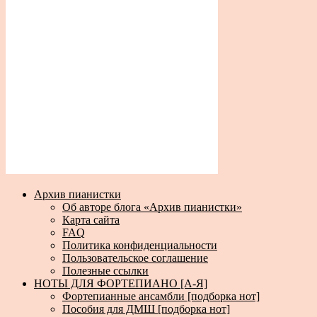
Архив пианистки
Об авторе блога «Архив пианистки»
Карта сайта
FAQ
Политика конфиденциальности
Пользовательское соглашение
Полезные ссылки
НОТЫ ДЛЯ ФОРТЕПИАНО [А-Я]
Фортепианные ансамбли [подборка нот]
Пособия для ДМШ [подборка нот]