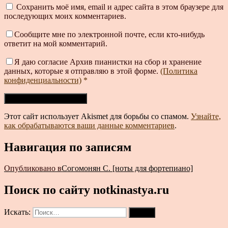
Сохранить моё имя, email и адрес сайта в этом браузере для
последующих моих комментариев.
Сообщите мне по электронной почте, если кто-нибудь
ответит на мой комментарий.
Я даю согласие Архив пианистки на сбор и хранение
данных, которые я отправляю в этой форме.
(Политика
конфиденциальности)
*
Этот сайт использует Akismet для борьбы со спамом.
Узнайте,
как обрабатываются ваши данные комментариев
.
Навигация по записям
Опубликовано в
Согомонян С. [ноты для фортепиано]
Поиск по сайту notkinastya.ru
Искать:
Поиск