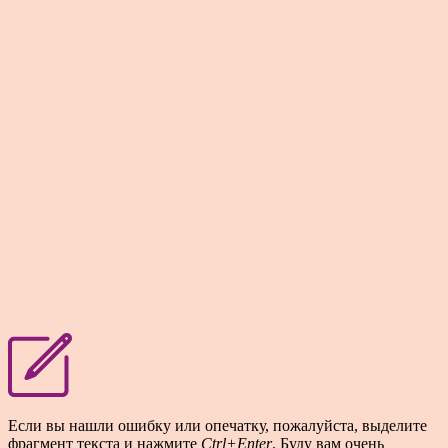
Если вы нашли ошибку или опечатку, пожалуйста, выделите
фрагмент текста и нажмите
Ctrl+Enter
. Буду вам очень