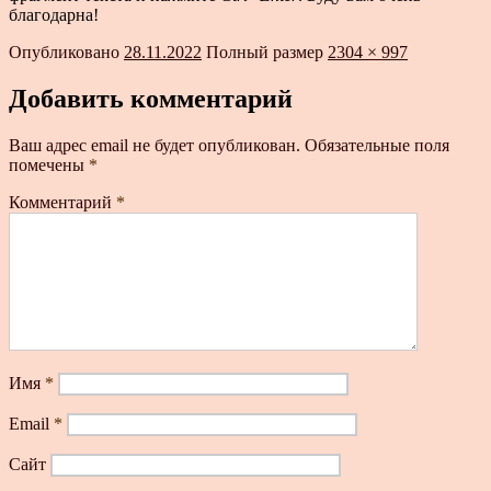
благодарна!
Опубликовано
28.11.2022
Полный размер
2304 × 997
Добавить комментарий
Ваш адрес email не будет опубликован.
Обязательные поля
помечены
*
Комментарий
*
Имя
*
Email
*
Сайт