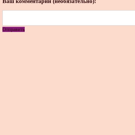
Ваш комментарий (необязательно):
Отправить