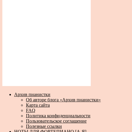
Архив пианистки
Об авторе блога «Архив пианистки»
Карта сайта
FAQ
Политика конфиденциальности
Пользовательское соглашение
Полезные ссылки
НОТЫ ДЛЯ ФОРТЕПИАНО [А-Я]