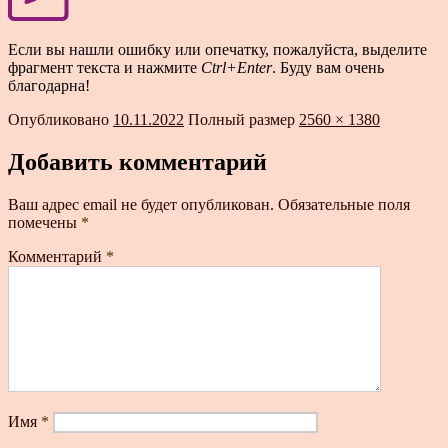
Если вы нашли ошибку или опечатку, пожалуйста, выделите
фрагмент текста и нажмите
Ctrl+Enter
. Буду вам очень
благодарна!
Опубликовано
10.11.2022
Полный размер
2560 × 1380
Добавить комментарий
Ваш адрес email не будет опубликован.
Обязательные поля
помечены
*
Комментарий
*
Имя
*