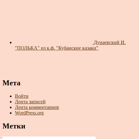
Дунаевский И.
"ПОЛЬКА" из к.ф. "Кубанские казаки"
Мета
Войти
Лента записей
Лента комментариев
WordPress.org
Метки