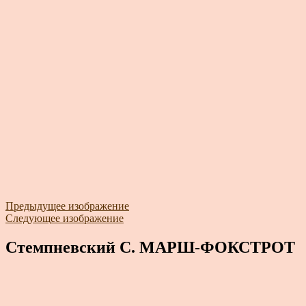
Предыдущее изображение
Следующее изображение
Стемпневский С. МАРШ-ФОКСТРОТ