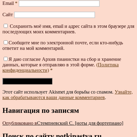
Email
*
Сайт
Сохранить моё имя, email и адрес сайта в этом браузере для
последующих моих комментариев.
Сообщите мне по электронной почте, если кто-нибудь
ответит на мой комментарий.
Я даю согласие Архив пианистки на сбор и хранение
данных, которые я отправляю в этой форме.
(Политика
конфиденциальности)
*
Этот сайт использует Akismet для борьбы со спамом.
Узнайте,
как обрабатываются ваши данные комментариев
.
Навигация по записям
Опубликовано в
Стемпневский С. [ноты для фортепиано]
Поиск по сайту notkinastya.ru