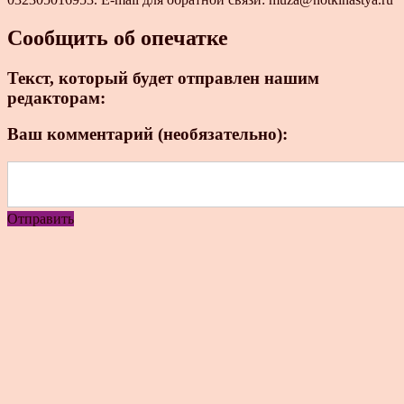
Сообщить об опечатке
Текст, который будет отправлен нашим
редакторам:
Ваш комментарий (необязательно):
Отправить