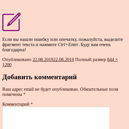
Если вы нашли ошибку или опечатку, пожалуйста, выделите
фрагмент текста и нажмите
Ctrl+Enter
. Буду вам очень
благодарна!
Опубликовано
22.08.2019
22.08.2019
Полный размер
844 ×
1200
Добавить комментарий
Ваш адрес email не будет опубликован.
Обязательные поля
помечены
*
Комментарий
*