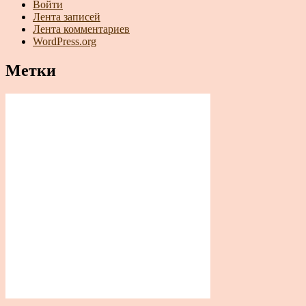
Войти
Лента записей
Лента комментариев
WordPress.org
Метки