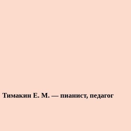
Тимакин Е. М. — пианист, педагог