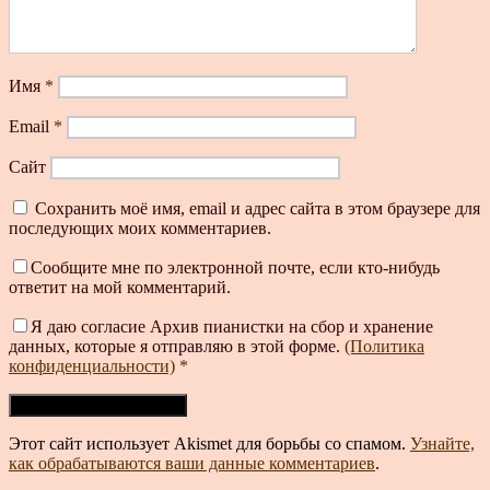
Имя
*
Email
*
Сайт
Сохранить моё имя, email и адрес сайта в этом браузере для
последующих моих комментариев.
Сообщите мне по электронной почте, если кто-нибудь
ответит на мой комментарий.
Я даю согласие Архив пианистки на сбор и хранение
данных, которые я отправляю в этой форме.
(Политика
конфиденциальности)
*
Этот сайт использует Akismet для борьбы со спамом.
Узнайте,
как обрабатываются ваши данные комментариев
.