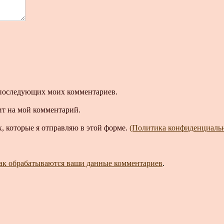
ля последующих моих комментариев.
ит на мой комментарий.
, которые я отправляю в этой форме.
(Политика конфиденциаль
как обрабатываются ваши данные комментариев
.