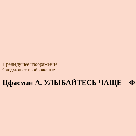
Предыдущее изображение
Следующее изображение
Цфасман А. УЛЫБАЙТЕСЬ ЧАЩЕ _ Фо