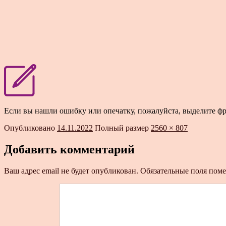
Если вы нашли ошибку или опечатку, пожалуйста, выделите ф
Опубликовано
14.11.2022
Полный размер
2560 × 807
Добавить комментарий
Ваш адрес email не будет опубликован.
Обязательные поля пом