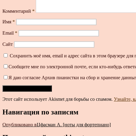
Комментарий
*
Имя
*
Email
*
Сайт
Сохранить моё имя, email и адрес сайта в этом браузере д
Сообщите мне по электронной почте, если кто-нибудь ответ
Я даю согласие Архив пианистки на сбор и хранение данных
Этот сайт использует Akismet для борьбы со спамом.
Узнайте, 
Навигация по записям
Опубликовано в
Цфасман А. [ноты для фортепиано]