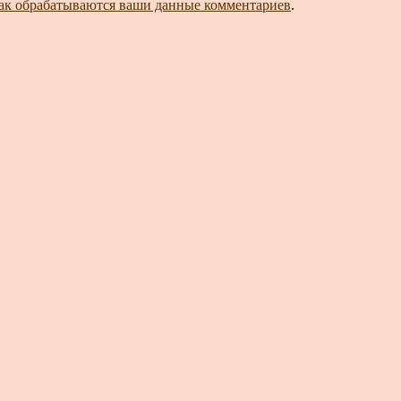
как обрабатываются ваши данные комментариев
.