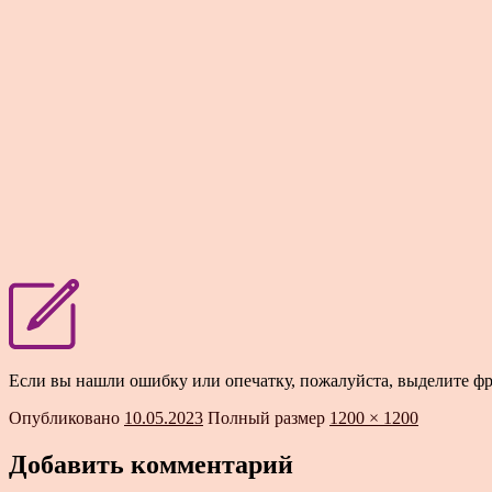
Если вы нашли ошибку или опечатку, пожалуйста, выделите ф
Опубликовано
10.05.2023
Полный размер
1200 × 1200
Добавить комментарий