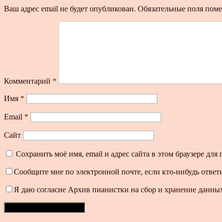
Ваш адрес email не будет опубликован.
Обязательные поля пом
Комментарий
*
Имя
*
Email
*
Сайт
Сохранить моё имя, email и адрес сайта в этом браузере д
Сообщите мне по электронной почте, если кто-нибудь ответ
Я даю согласие Архив пианистки на сбор и хранение данных