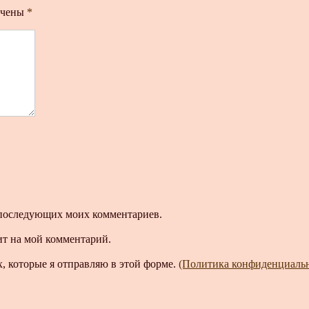
ечены
*
ля последующих моих комментариев.
ит на мой комментарий.
, которые я отправляю в этой форме.
(Политика конфиденциаль