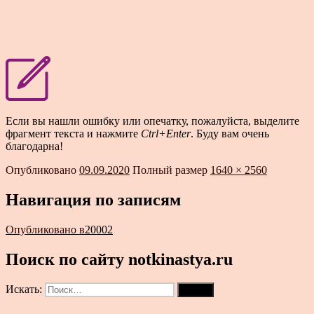
Если вы нашли ошибку или опечатку, пожалуйста, выделите
фрагмент текста и нажмите
Ctrl+Enter
. Буду вам очень
благодарна!
Опубликовано
09.09.2020
Полный размер
1640 × 2560
Навигация по записям
Опубликовано в
20002
Поиск по сайту notkinastya.ru
Искать:
Поиск