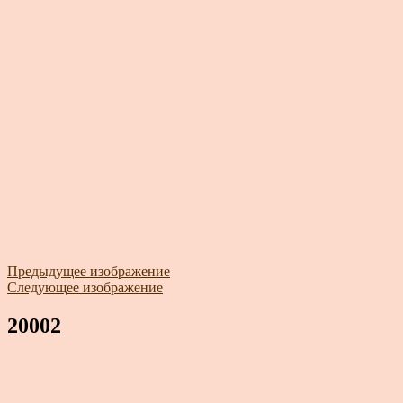
Предыдущее изображение
Следующее изображение
20002