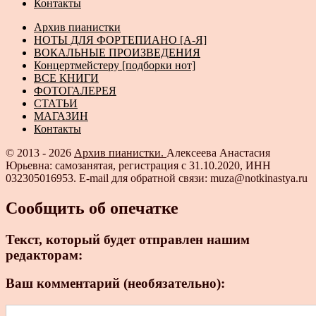
Контакты
Архив пианистки
НОТЫ ДЛЯ ФОРТЕПИАНО [А-Я]
ВОКАЛЬНЫЕ ПРОИЗВЕДЕНИЯ
Концертмейстеру [подборки нот]
ВСЕ КНИГИ
ФОТОГАЛЕРЕЯ
СТАТЬИ
МАГАЗИН
Контакты
© 2013 - 2026
Архив пианистки.
Алексеева Анастасия
Юрьевна: самозанятая, регистрация с 31.10.2020, ИНН
032305016953. E-mail для обратной связи: muza@notkinastya.ru
Сообщить об опечатке
Текст, который будет отправлен нашим
редакторам:
Ваш комментарий (необязательно):