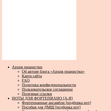
Архив пианистки
Об авторе блога «Архив пианистки»
Карта сайта
FAQ
Политика конфиденциальности
Пользовательское соглашение
Полезные ссылки
НОТЫ ДЛЯ ФОРТЕПИАНО [А-Я]
Фортепианные ансамбли [подборка нот]
Пособия для ДМШ [подборка нот]