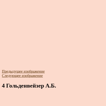
Предыдущее изображение
Следующее изображение
4 Гольденвейзер А.Б.