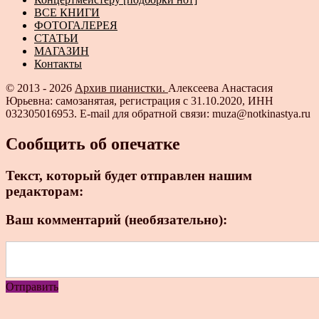
ВСЕ КНИГИ
ФОТОГАЛЕРЕЯ
СТАТЬИ
МАГАЗИН
Контакты
© 2013 - 2026
Архив пианистки.
Алексеева Анастасия
Юрьевна: самозанятая, регистрация с 31.10.2020, ИНН
032305016953. E-mail для обратной связи: muza@notkinastya.ru
Сообщить об опечатке
Текст, который будет отправлен нашим
редакторам:
Ваш комментарий (необязательно):
Отправить