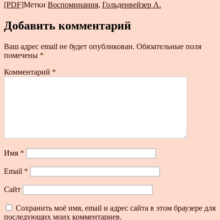
[PDF]
Метки
Воспоминания
,
Гольденвейзер А.
Добавить комментарий
Ваш адрес email не будет опубликован.
Обязательные поля
помечены
*
Комментарий
*
Имя
*
Email
*
Сайт
Сохранить моё имя, email и адрес сайта в этом браузере для
последующих моих комментариев.