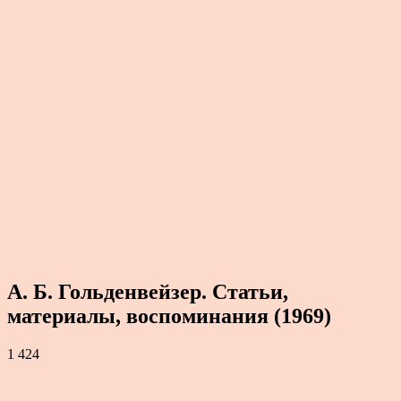
А. Б. Гольденвейзер. Статьи,
материалы, воспоминания (1969)
1 424