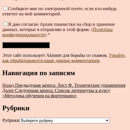
Сообщите мне по электронной почте, если кто-нибудь
ответит на мой комментарий.
Я даю согласие Архив пианистки на сбор и хранение
данных, которые я отправляю в этой форме.
(Политика
конфиденциальности)
*
Этот сайт использует Akismet для борьбы со спамом.
Узнайте,
как обрабатываются ваши данные комментариев
.
Навигация по записям
Назад
Предыдущая запись:
Лист Ф. Технические упражнения
Далее
Следующая запись:
Список литературы к курсу
«Методика обучения на фортепиано»
Рубрики
Рубрики