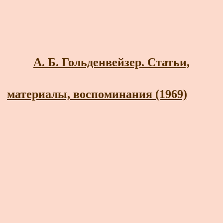
А. Б. Гольденвейзер. Статьи,
материалы, воспоминания (1969)