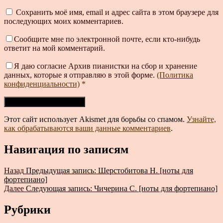
Сохранить моё имя, email и адрес сайта в этом браузере для
последующих моих комментариев.
Сообщите мне по электронной почте, если кто-нибудь
ответит на мой комментарий.
Я даю согласие Архив пианистки на сбор и хранение
данных, которые я отправляю в этой форме.
(Политика
конфиденциальности)
*
Этот сайт использует Akismet для борьбы со спамом.
Узнайте,
как обрабатываются ваши данные комментариев
.
Навигация по записям
Назад
Предыдущая запись:
Шерстобитова Н. [ноты для
фортепиано]
Далее
Следующая запись:
Чичерина С. [ноты для фортепиано]
Рубрики