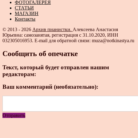
ФОТОГАЛЕРЕЯ
СТАТЬИ
МАГАЗИН
Контакты
© 2013 - 2026
Архив пианистки.
Алексеева Анастасия
Юрьевна: самозанятая, регистрация с 31.10.2020, ИНН
032305016953. E-mail для обратной связи: muza@notkinastya.ru
Сообщить об опечатке
Текст, который будет отправлен нашим
редакторам:
Ваш комментарий (необязательно):
Отправить