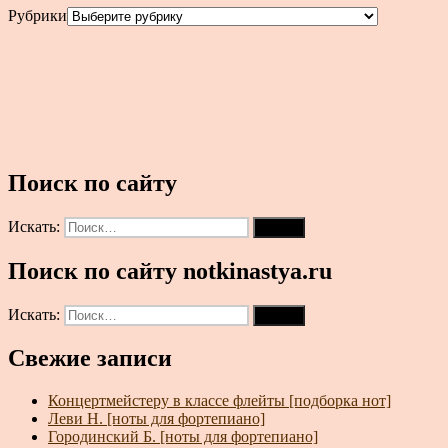
Рубрики
Поиск по сайту
Искать:
Поиск
Поиск по сайту notkinastya.ru
Искать:
Поиск
Свежие записи
Концертмейстеру в классе флейты [подборка нот]
Леви Н. [ноты для фортепиано]
Городинский Б. [ноты для фортепиано]