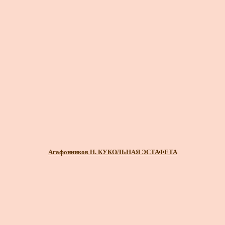
Агафонников Н. КУКОЛЬНАЯ ЭСТАФЕТА