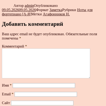
Автор
admin
Опубликовано
09.05.2026
09.05.2026
Формат
Заметка
Рубрики
Ноты для
фортепиано [А-Я]
Метки
Агафонников Н.
Добавить комментарий
Ваш адрес email не будет опубликован.
Обязательные поля
помечены
*
Комментарий
*
Имя
*
Email
*
Сайт