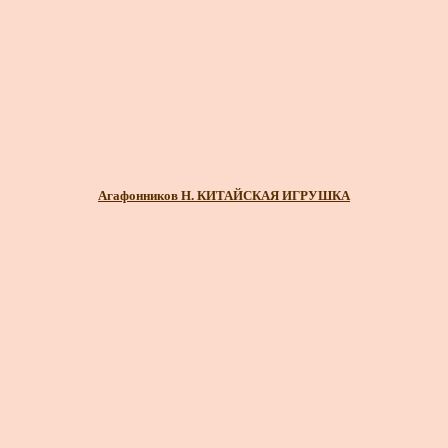
Агафонников Н. КИТАЙСКАЯ ИГРУШКА