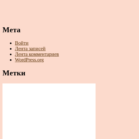
Мета
Войти
Лента записей
Лента комментариев
WordPress.org
Метки