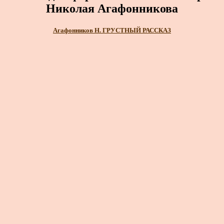
Николая Агафонникова
Агафонников Н. ГРУСТНЫЙ РАССКАЗ