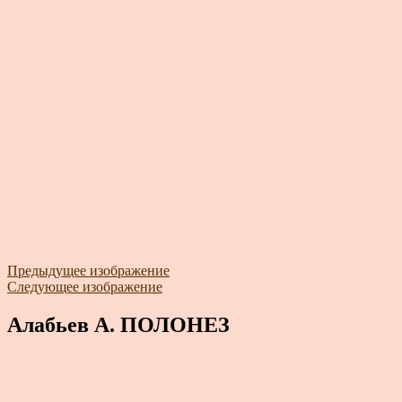
Предыдущее изображение
Следующее изображение
Алабьев А. ПОЛОНЕЗ