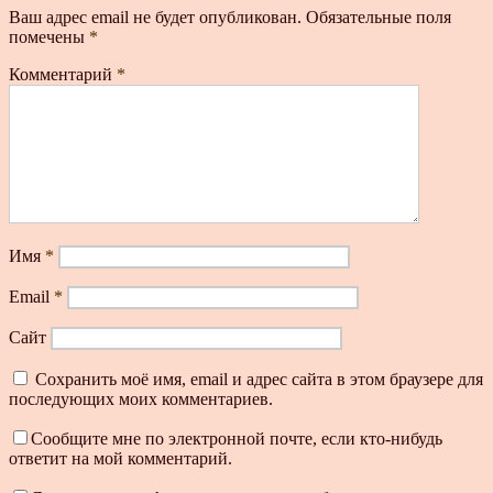
Ваш адрес email не будет опубликован.
Обязательные поля
помечены
*
Комментарий
*
Имя
*
Email
*
Сайт
Сохранить моё имя, email и адрес сайта в этом браузере для
последующих моих комментариев.
Сообщите мне по электронной почте, если кто-нибудь
ответит на мой комментарий.