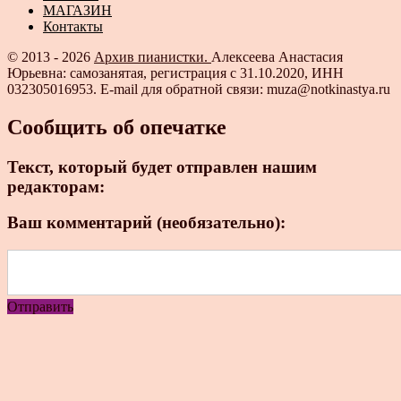
МАГАЗИН
Контакты
© 2013 - 2026
Архив пианистки.
Алексеева Анастасия
Юрьевна: самозанятая, регистрация с 31.10.2020, ИНН
032305016953. E-mail для обратной связи: muza@notkinastya.ru
Сообщить об опечатке
Текст, который будет отправлен нашим
редакторам:
Ваш комментарий (необязательно):
Отправить