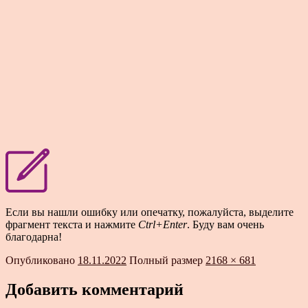
Если вы нашли ошибку или опечатку, пожалуйста, выделите
фрагмент текста и нажмите
Ctrl+Enter
. Буду вам очень
благодарна!
Опубликовано
18.11.2022
Полный размер
2168 × 681
Добавить комментарий