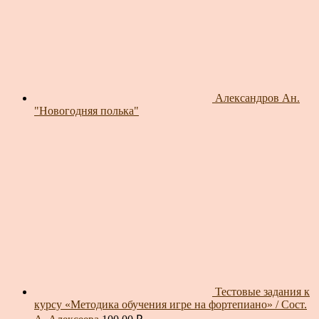
Александров Ан.
"Новогодняя полька"
Тестовые задания к
курсу «Методика обучения игре на фортепиано» / Сост.