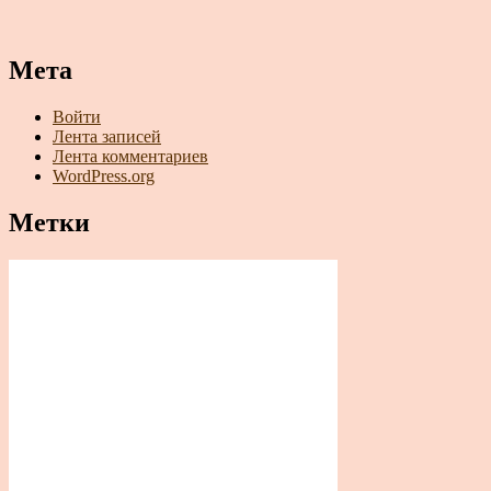
Мета
Войти
Лента записей
Лента комментариев
WordPress.org
Метки