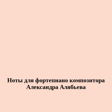
Ноты для фортепиано композитора
Александра Алябьева