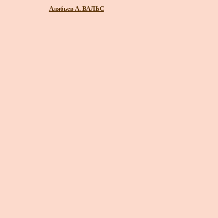
Алябьев А. ВАЛЬС