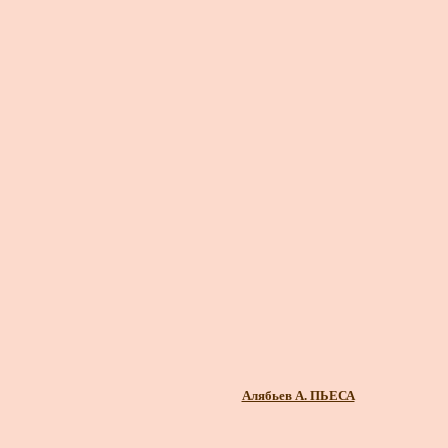
Алябьев А. ПЬЕСА