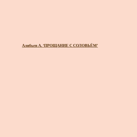
Алябьев А. ‘ПРОЩАНИЕ С СОЛОВЬЁМ’