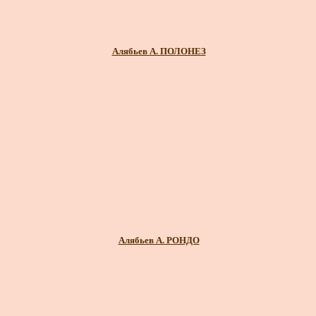
Алябьев А. ПОЛОНЕЗ
Алябьев А. РОНДО