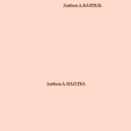
Алябьев А. КАДРИЛЬ
Алябьев А. МАЗУРКА