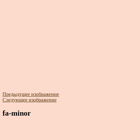
Предыдущее изображение
Следующее изображение
fa-minor