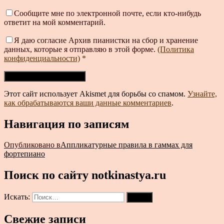
Сообщите мне по электронной почте, если кто-нибудь
ответит на мой комментарий.
Я даю согласие Архив пианистки на сбор и хранение
данных, которые я отправляю в этой форме.
(Политика
конфиденциальности)
*
Этот сайт использует Akismet для борьбы со спамом.
Узнайте,
как обрабатываются ваши данные комментариев
.
Навигация по записям
Опубликовано в
Аппликатурные правила в гаммах для
фортепиано
Поиск по сайту notkinastya.ru
Искать:
Поиск
Свежие записи