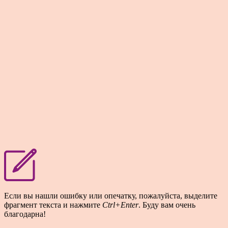
Если вы нашли ошибку или опечатку, пожалуйста, выделите
фрагмент текста и нажмите
Ctrl+Enter
. Буду вам очень
благодарна!