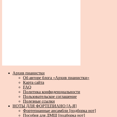
Архив пианистки
Об авторе блога «Архив пианистки»
Карта сайта
FAQ
Политика конфиденциальности
Пользовательское соглашение
Полезные ссылки
НОТЫ ДЛЯ ФОРТЕПИАНО [А-Я]
Фортепианные ансамбли [подборка нот]
Пособия для ДМШ [подборка нот]