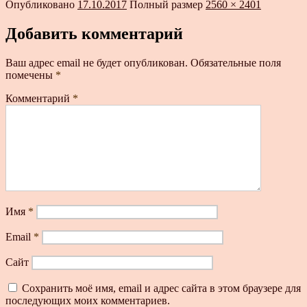
Опубликовано
17.10.2017
Полный размер
2560 × 2401
Добавить комментарий
Ваш адрес email не будет опубликован.
Обязательные поля
помечены
*
Комментарий
*
Имя
*
Email
*
Сайт
Сохранить моё имя, email и адрес сайта в этом браузере для
последующих моих комментариев.