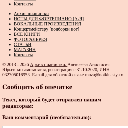
Контакты
Архив пианистки
НОТЫ ДЛЯ ФОРТЕПИАНО [А-Я]
ВОКАЛЬНЫЕ ПРОИЗВЕДЕНИЯ
Концертмейстеру [подборки нот]
ВСЕ КНИГИ
ФОТОГАЛЕРЕЯ
СТАТЬИ
МАГАЗИН
Контакты
© 2013 - 2026
Архив пианистки.
Алексеева Анастасия
Юрьевна: самозанятая, регистрация с 31.10.2020, ИНН
032305016953. E-mail для обратной связи: muza@notkinastya.ru
Сообщить об опечатке
Текст, который будет отправлен нашим
редакторам:
Ваш комментарий (необязательно):