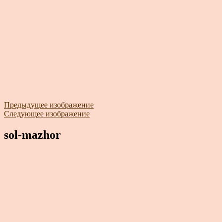
Предыдущее изображение
Следующее изображение
sol-mazhor