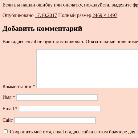
Если вы нашли ошибку или опечатку, пожалуйста, выделите ф
Опубликовано
17.10.2017
Полный размер
2469 × 1497
Добавить комментарий
Ваш адрес email не будет опубликован.
Обязательные поля пом
Комментарий
*
Имя
*
Email
*
Сайт
Сохранить моё имя, email и адрес сайта в этом браузере д