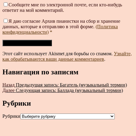
Сообщите мне по электронной почте, если кто-нибудь
ответит на мой комментарий.
Я даю согласие Архив пианистки на сбор и хранение
данных, которые я отправляю в этой форме.
(Политика
конфиденциальности)
*
Этот сайт использует Akismet для борьбы со спамом.
Узнайте,
как обрабатываются ваши данные комментариев
.
Навигация по записям
Назад
Предыдущая запись:
Багатель (музыкальный термин)
Далее
Следующая запись:
Баллада (музыкальный термин)
Рубрики
Рубрики