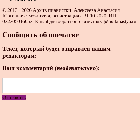
© 2013 - 2026
Архив пианистки.
Алексеева Анастасия
Юрьевна: самозанятая, регистрация с 31.10.2020, ИНН
032305016953. E-mail для обратной связи: muza@notkinastya.ru
Сообщить об опечатке
Текст, который будет отправлен нашим
редакторам:
Ваш комментарий (необязательно):
Отправить