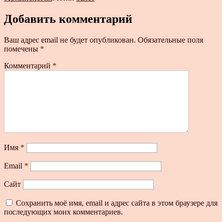
Добавить комментарий
Ваш адрес email не будет опубликован.
Обязательные поля
помечены
*
Комментарий
*
Имя
*
Email
*
Сайт
Сохранить моё имя, email и адрес сайта в этом браузере для
последующих моих комментариев.