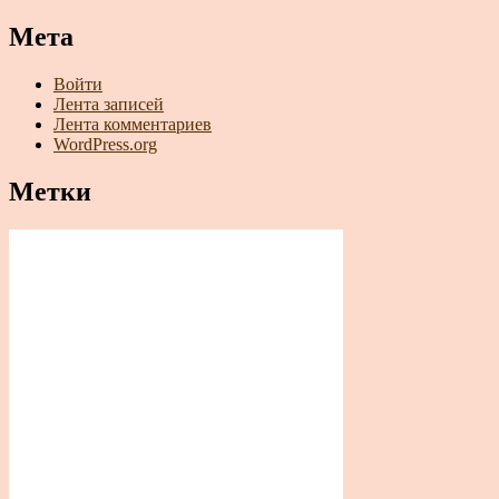
Мета
Войти
Лента записей
Лента комментариев
WordPress.org
Метки