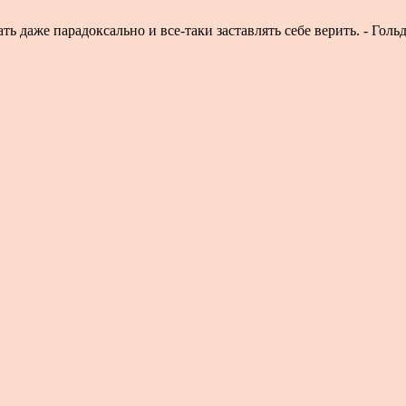
ь даже парадоксально и все-таки заставлять себе верить. - Гольд