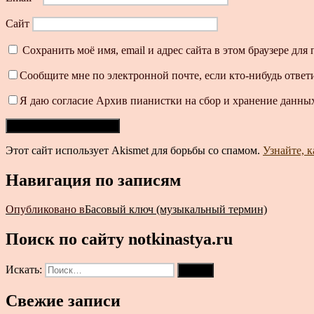
Сайт
Сохранить моё имя, email и адрес сайта в этом браузере д
Сообщите мне по электронной почте, если кто-нибудь ответ
Я даю согласие Архив пианистки на сбор и хранение данных
Этот сайт использует Akismet для борьбы со спамом.
Узнайте, 
Навигация по записям
Опубликовано в
Басовый ключ (музыкальный термин)
Поиск по сайту notkinastya.ru
Искать:
Поиск
Свежие записи