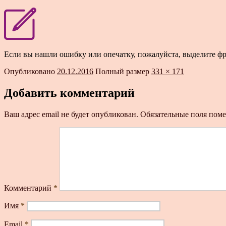
Если вы нашли ошибку или опечатку, пожалуйста, выделите ф
Опубликовано
20.12.2016
Полный размер
331 × 171
Добавить комментарий
Ваш адрес email не будет опубликован.
Обязательные поля пом
Комментарий
*
Имя
*
Email
*