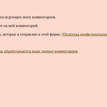
ля последующих моих комментариев.
ит на мой комментарий.
, которые я отправляю в этой форме.
(Политика конфиденциаль
как обрабатываются ваши данные комментариев
.