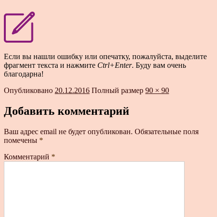
Если вы нашли ошибку или опечатку, пожалуйста, выделите
фрагмент текста и нажмите
Ctrl+Enter
. Буду вам очень
благодарна!
Опубликовано
20.12.2016
Полный размер
90 × 90
Добавить комментарий
Ваш адрес email не будет опубликован.
Обязательные поля
помечены
*
Комментарий
*