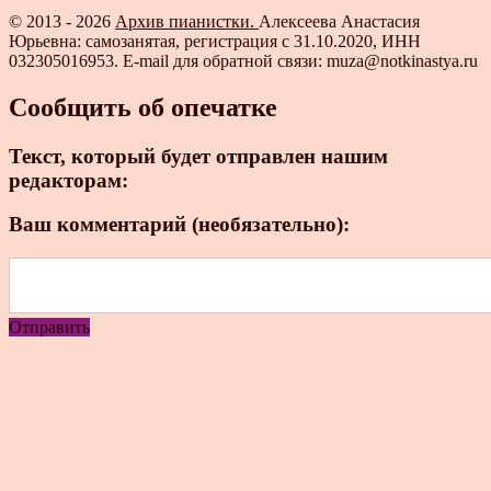
© 2013 - 2026
Архив пианистки.
Алексеева Анастасия
Юрьевна: самозанятая, регистрация с 31.10.2020, ИНН
032305016953. E-mail для обратной связи: muza@notkinastya.ru
Сообщить об опечатке
Текст, который будет отправлен нашим
редакторам:
Ваш комментарий (необязательно):
Отправить