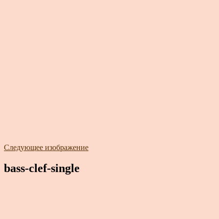
Следующее изображение
bass-clef-single