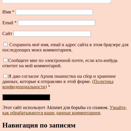
Имя
*
Email
*
Сайт
Сохранить моё имя, email и адрес сайта в этом браузере для
последующих моих комментариев.
Сообщите мне по электронной почте, если кто-нибудь
ответит на мой комментарий.
Я даю согласие Архив пианистки на сбор и хранение
данных, которые я отправляю в этой форме.
(Политика
конфиденциальности)
*
Этот сайт использует Akismet для борьбы со спамом.
Узнайте,
как обрабатываются ваши данные комментариев
.
Навигация по записям