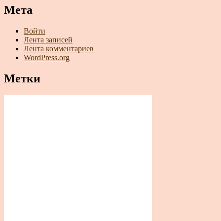
Мета
Войти
Лента записей
Лента комментариев
WordPress.org
Метки