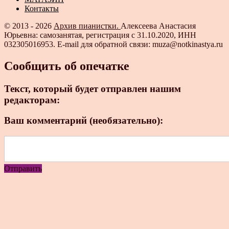
Контакты
© 2013 - 2026
Архив пианистки.
Алексеева Анастасия
Юрьевна: самозанятая, регистрация с 31.10.2020, ИНН
032305016953. E-mail для обратной связи: muza@notkinastya.ru
Сообщить об опечатке
Текст, который будет отправлен нашим
редакторам:
Ваш комментарий (необязательно):
Отправить