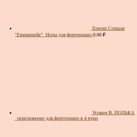
Ernesto Cortazar
"Emmanuelle"_Ноты для фортепиано
0.00
₽
Усович В. ПОЛЬКА
_переложение для фортепиано в 4 руки