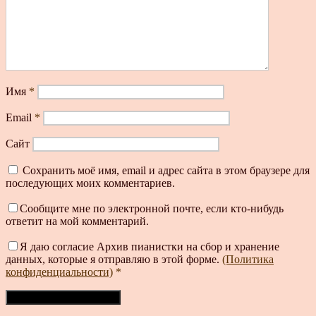
Имя
*
Email
*
Сайт
Сохранить моё имя, email и адрес сайта в этом браузере для
последующих моих комментариев.
Сообщите мне по электронной почте, если кто-нибудь
ответит на мой комментарий.
Я даю согласие Архив пианистки на сбор и хранение
данных, которые я отправляю в этой форме.
(Политика
конфиденциальности)
*