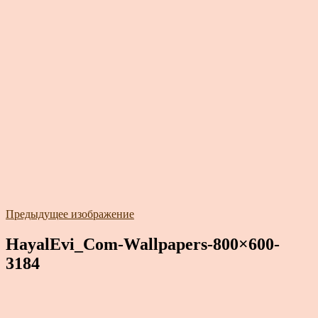
Предыдущее изображение
HayalEvi_Com-Wallpapers-800×600-
3184