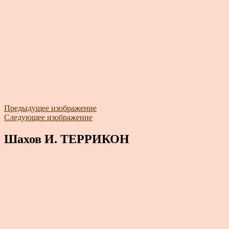
Предыдущее изображение
Следующее изображение
Шахов И. ТЕРРИКОН