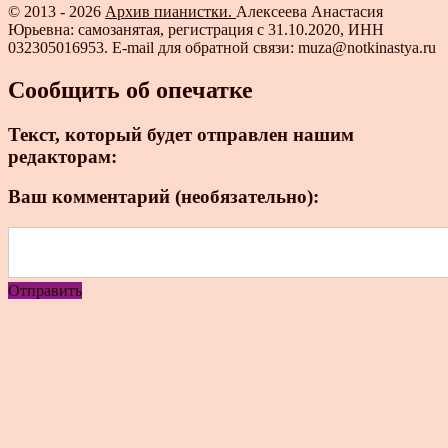
© 2013 - 2026
Архив пианистки.
Алексеева Анастасия
Юрьевна: самозанятая, регистрация с 31.10.2020, ИНН
032305016953. E-mail для обратной связи: muza@notkinastya.ru
Сообщить об опечатке
Текст, который будет отправлен нашим
редакторам:
Ваш комментарий (необязательно):
Отправить