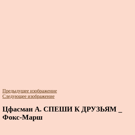
Предыдущее изображение
Следующее изображение
Цфасман А. СПЕШИ К ДРУЗЬЯМ _
Фокс-Марш