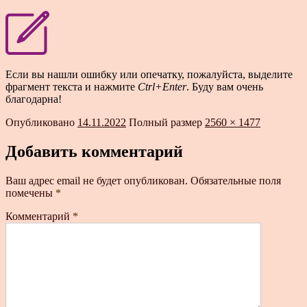
Если вы нашли ошибку или опечатку, пожалуйста, выделите
фрагмент текста и нажмите
Ctrl+Enter
. Буду вам очень
благодарна!
Опубликовано
14.11.2022
Полный размер
2560 × 1477
Добавить комментарий
Ваш адрес email не будет опубликован.
Обязательные поля
помечены
*
Комментарий
*