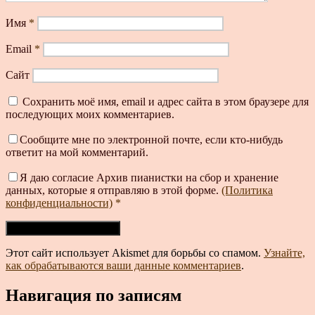
Имя
*
Email
*
Сайт
Сохранить моё имя, email и адрес сайта в этом браузере для
последующих моих комментариев.
Сообщите мне по электронной почте, если кто-нибудь
ответит на мой комментарий.
Я даю согласие Архив пианистки на сбор и хранение
данных, которые я отправляю в этой форме.
(Политика
конфиденциальности)
*
Этот сайт использует Akismet для борьбы со спамом.
Узнайте,
как обрабатываются ваши данные комментариев
.
Навигация по записям