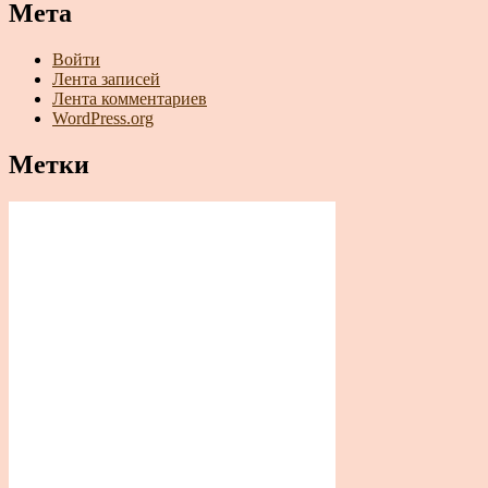
Мета
Войти
Лента записей
Лента комментариев
WordPress.org
Метки