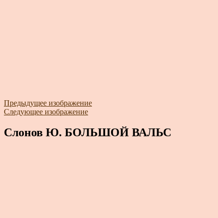
Предыдущее изображение
Следующее изображение
Слонов Ю. БОЛЬШОЙ ВАЛЬС