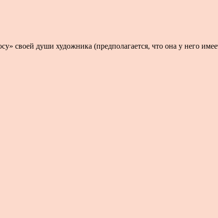
лосу» своей души художника (предполагается, что она у него имее