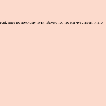
тся), идет по ложному пути. Важно то, что мы чувствуем, и это