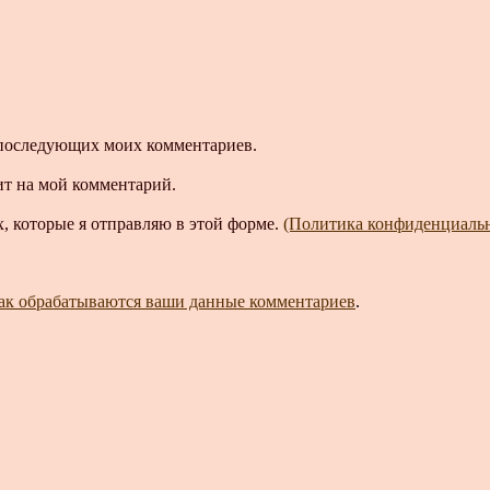
ля последующих моих комментариев.
ит на мой комментарий.
, которые я отправляю в этой форме.
(Политика конфиденциаль
как обрабатываются ваши данные комментариев
.