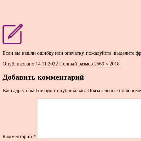
Если вы нашли ошибку или опечатку, пожалуйста, выделите ф
Опубликовано
14.11.2022
Полный размер
2560 × 2018
Добавить комментарий
Ваш адрес email не будет опубликован.
Обязательные поля пом
Комментарий
*