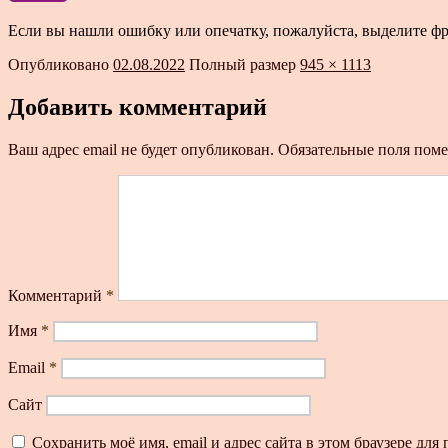
Если вы нашли ошибку или опечатку, пожалуйста, выделите ф
Опубликовано
02.08.2022
Полный размер
945 × 1113
Добавить комментарий
Ваш адрес email не будет опубликован.
Обязательные поля пом
Комментарий
*
Имя
*
Email
*
Сайт
Сохранить моё имя, email и адрес сайта в этом браузере д