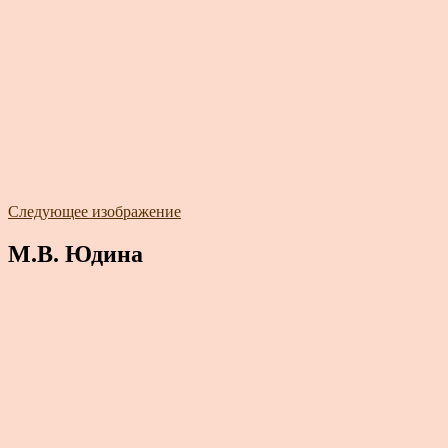
Следующее изображение
М.В. Юдина