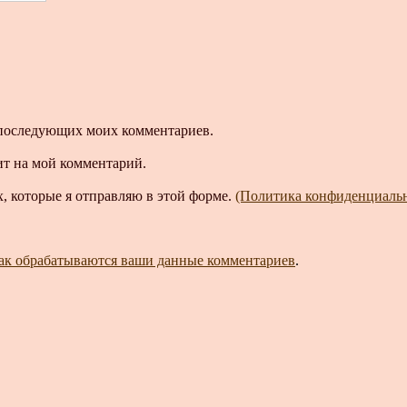
ля последующих моих комментариев.
ит на мой комментарий.
, которые я отправляю в этой форме.
(Политика конфиденциаль
как обрабатываются ваши данные комментариев
.