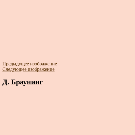
Предыдущее изображение
Следующее изображение
Д. Браунинг