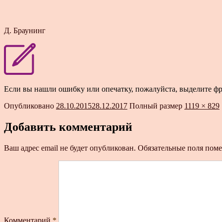
Д. Браунинг
Если вы нашли ошибку или опечатку, пожалуйста, выделите ф
Опубликовано
28.10.2015
28.12.2017
Полный размер
1119 × 829
Добавить комментарий
Ваш адрес email не будет опубликован.
Обязательные поля пом
Комментарий
*