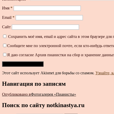
Имя
*
Email
*
Сайт
Сохранить моё имя, email и адрес сайта в этом браузере д
Сообщите мне по электронной почте, если кто-нибудь ответ
Я даю согласие Архив пианистки на сбор и хранение данных
Этот сайт использует Akismet для борьбы со спамом.
Узнайте, 
Навигация по записям
Опубликовано в
Фотогалерея «Пианисты»
Поиск по сайту notkinastya.ru