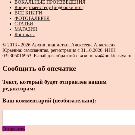
ВОКАЛЬНЫЕ ПРОИЗВЕДЕНИЯ
Концертмейстеру [подборки нот]
ВСЕ КНИГИ
ФОТОГАЛЕРЕЯ
СТАТЬИ
МАГАЗИН
Контакты
© 2013 - 2026
Архив пианистки.
Алексеева Анастасия
Юрьевна: самозанятая, регистрация с 31.10.2020, ИНН
032305016953. E-mail для обратной связи: muza@notkinastya.ru
Сообщить об опечатке
Текст, который будет отправлен нашим
редакторам:
Ваш комментарий (необязательно):
Отправить