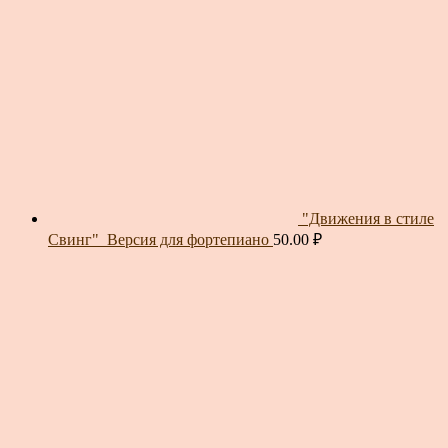
"Движения в стиле
Свинг"_Версия для фортепиано
50.00
₽