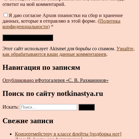
ответит на мой комментарий.
Я даю согласие Архив пианистки на сбор и хранение
данных, которые я отправляю в этой форме.
(Политика
конфиденциальности)
*
Этот сайт использует Akismet для борьбы со спамом.
Узнайте,
как обрабатываются ваши данные комментариев
.
Навигация по записям
Опубликовано в
Фотогалерея «С. В. Рахманинов»
Поиск по сайту notkinastya.ru
Искать:
Поиск
Свежие записи
Концертмейстеру в классе флейты [подборка нот]