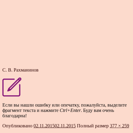
С. В. Рахманинов
Если вы нашли ошибку или опечатку, пожалуйста, выделите
фрагмент текста и нажмите
Ctrl+Enter
. Буду вам очень
благодарна!
Опубликовано
02.11.2015
02.11.2015
Полный размер
377 × 259