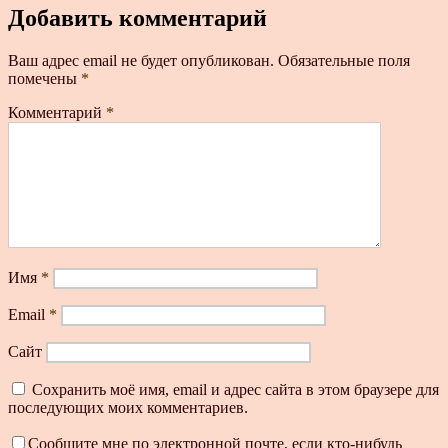
Добавить комментарий
Ваш адрес email не будет опубликован.
Обязательные поля
помечены
*
Комментарий
*
Имя
*
Email
*
Сайт
Сохранить моё имя, email и адрес сайта в этом браузере для
последующих моих комментариев.
Сообщите мне по электронной почте, если кто-нибудь