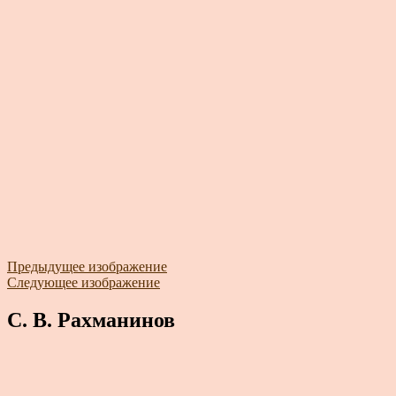
Предыдущее изображение
Следующее изображение
С. В. Рахманинов