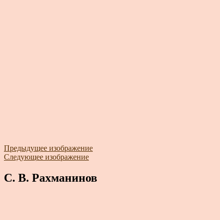
Предыдущее изображение
Следующее изображение
С. В. Рахманинов