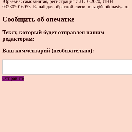
Юрьевна: самозанятая, регистрация с 31.10.2020, ИНН
032305016953. E-mail для обратной связи: muza@notkinastya.ru
Сообщить об опечатке
Текст, который будет отправлен нашим
редакторам:
Ваш комментарий (необязательно):
Отправить