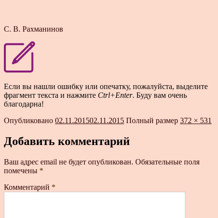
С. В. Рахманинов
Если вы нашли ошибку или опечатку, пожалуйста, выделите
фрагмент текста и нажмите
Ctrl+Enter
. Буду вам очень
благодарна!
Опубликовано
02.11.2015
02.11.2015
Полный размер
372 × 531
Добавить комментарий
Ваш адрес email не будет опубликован.
Обязательные поля
помечены
*
Комментарий
*