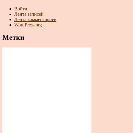
Войти
Лента записей
Лента комментариев
WordPress.org
Метки