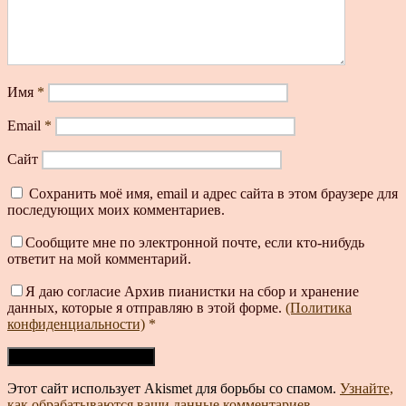
Имя
*
Email
*
Сайт
Сохранить моё имя, email и адрес сайта в этом браузере для
последующих моих комментариев.
Сообщите мне по электронной почте, если кто-нибудь
ответит на мой комментарий.
Я даю согласие Архив пианистки на сбор и хранение
данных, которые я отправляю в этой форме.
(Политика
конфиденциальности)
*
Этот сайт использует Akismet для борьбы со спамом.
Узнайте,
как обрабатываются ваши данные комментариев
.