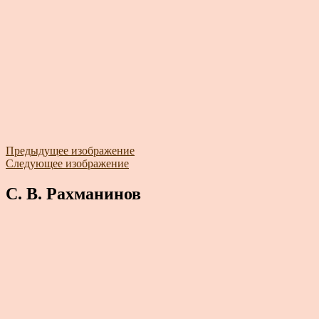
Предыдущее изображение
Следующее изображение
С. В. Рахманинов