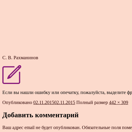
С. В. Рахманинов
Если вы нашли ошибку или опечатку, пожалуйста, выделите ф
Опубликовано
02.11.2015
02.11.2015
Полный размер
442 × 309
Добавить комментарий
Ваш адрес email не будет опубликован.
Обязательные поля пом