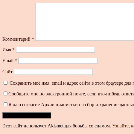
Комментарий
*
Имя
*
Email
*
Сайт
Сохранить моё имя, email и адрес сайта в этом браузере д
Сообщите мне по электронной почте, если кто-нибудь ответ
Я даю согласие Архив пианистки на сбор и хранение данных
Этот сайт использует Akismet для борьбы со спамом.
Узнайте, 