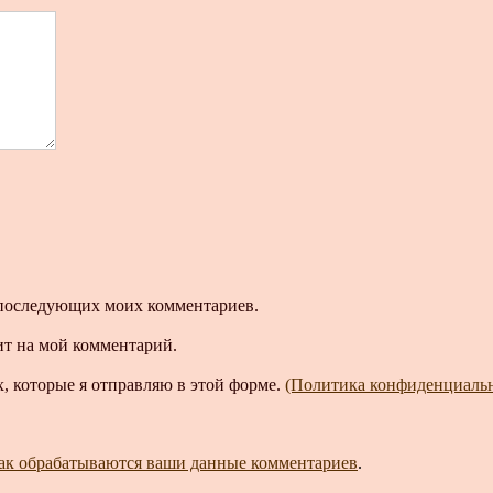
ля последующих моих комментариев.
ит на мой комментарий.
, которые я отправляю в этой форме.
(Политика конфиденциаль
как обрабатываются ваши данные комментариев
.