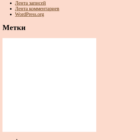
Лента записей
Лента комментариев
WordPress.org
Метки