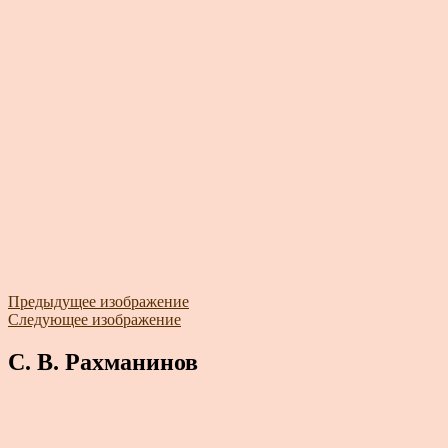
Предыдущее изображение
Следующее изображение
С. В. Рахманинов