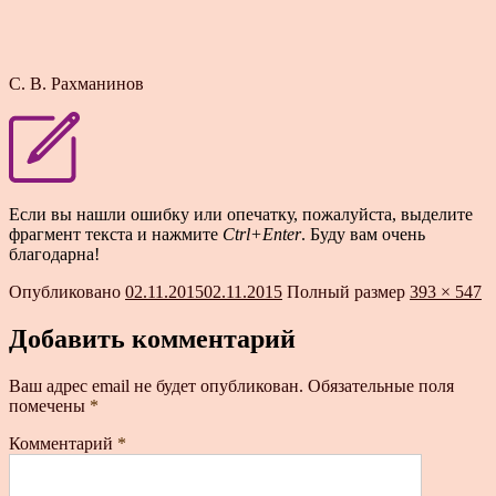
С. В. Рахманинов
Если вы нашли ошибку или опечатку, пожалуйста, выделите
фрагмент текста и нажмите
Ctrl+Enter
. Буду вам очень
благодарна!
Опубликовано
02.11.2015
02.11.2015
Полный размер
393 × 547
Добавить комментарий
Ваш адрес email не будет опубликован.
Обязательные поля
помечены
*
Комментарий
*