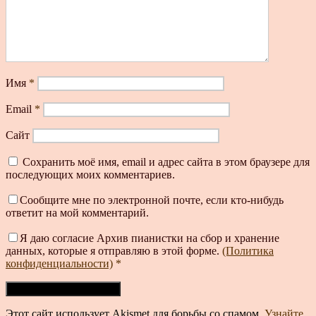
Имя
*
Email
*
Сайт
Сохранить моё имя, email и адрес сайта в этом браузере для
последующих моих комментариев.
Сообщите мне по электронной почте, если кто-нибудь
ответит на мой комментарий.
Я даю согласие Архив пианистки на сбор и хранение
данных, которые я отправляю в этой форме.
(Политика
конфиденциальности)
*
Этот сайт использует Akismet для борьбы со спамом.
Узнайте,