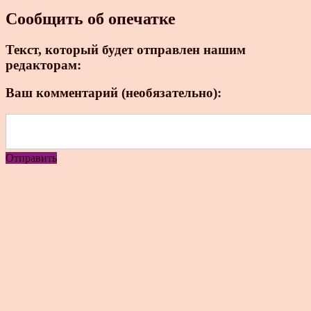
Сообщить об опечатке
Текст, который будет отправлен нашим
редакторам:
Ваш комментарий (необязательно):
Отправить