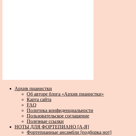
Архив пианистки
Об авторе блога «Архив пианистки»
Карта сайта
FAQ
Политика конфиденциальности
Пользовательское соглашение
Полезные ссылки
НОТЫ ДЛЯ ФОРТЕПИАНО [А-Я]
Фортепианные ансамбли [подборка нот]