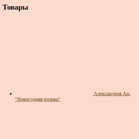
Товары
Александров Ан.
"Новогодняя полька"