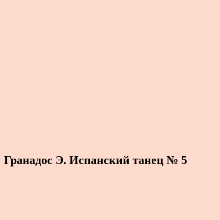
Гранадос Э. Испанский танец № 5