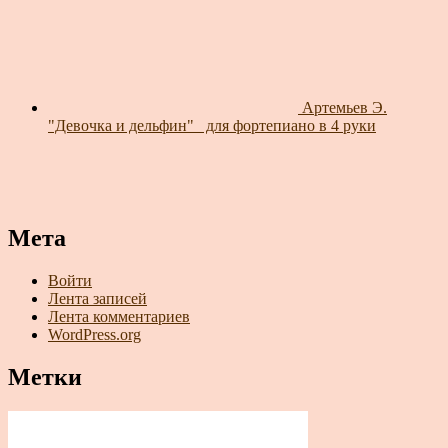
Артемьев Э.
"Девочка и дельфин"_ для фортепиано в 4 руки
Мета
Войти
Лента записей
Лента комментариев
WordPress.org
Метки