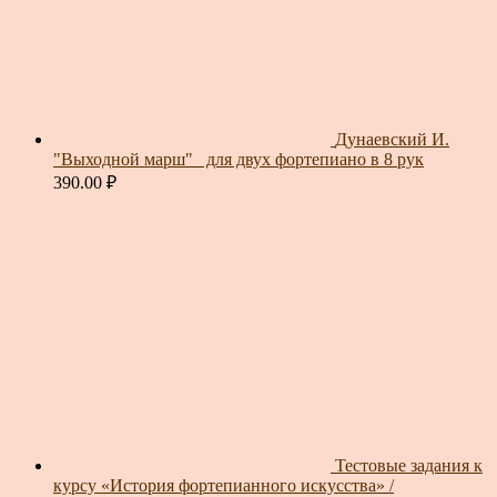
Дунаевский И.
"Выходной марш"_ для двух фортепиано в 8 рук
390.00
₽
Тестовые задания к
курсу «История фортепианного искусства» /