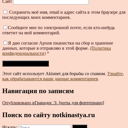
Сайт
Сохранить моё имя, email и адрес сайта в этом браузере для
последующих моих комментариев.
Сообщите мне по электронной почте, если кто-нибудь
ответит на мой комментарий.
Я даю согласие Архив пианистки на сбор и хранение
данных, которые я отправляю в этой форме.
(Политика
конфиденциальности)
*
Этот сайт использует Akismet для борьбы со спамом.
Узнайте,
как обрабатываются ваши данные комментариев
.
Навигация по записям
Опубликовано в
Гранадос Э. [ноты для фортепиано]
Поиск по сайту notkinastya.ru
Искать:
Поиск