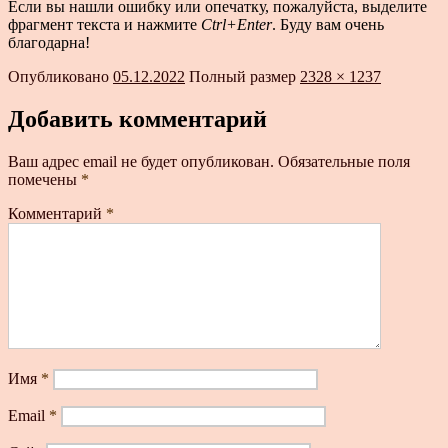
Если вы нашли ошибку или опечатку, пожалуйста, выделите
фрагмент текста и нажмите
Ctrl+Enter
. Буду вам очень
благодарна!
Опубликовано
05.12.2022
Полный размер
2328 × 1237
Добавить комментарий
Ваш адрес email не будет опубликован.
Обязательные поля
помечены
*
Комментарий
*
Имя
*
Email
*