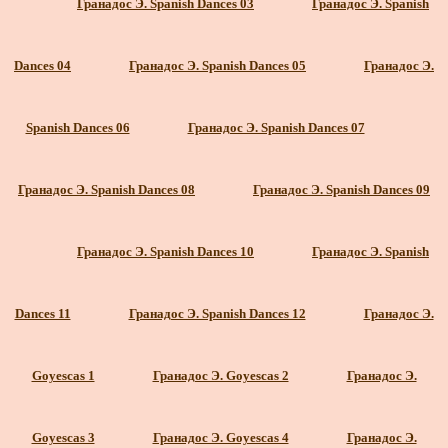
Гранадос Э. Spanish Dances 03
Гранадос Э. Spanish
Dances 04
Гранадос Э. Spanish Dances 05
Гранадос Э.
Spanish Dances 06
Гранадос Э. Spanish Dances 07
Гранадос Э. Spanish Dances 08
Гранадос Э. Spanish Dances 09
Гранадос Э. Spanish Dances 10
Гранадос Э. Spanish
Dances 11
Гранадос Э. Spanish Dances 12
Гранадос Э.
Goyescas 1
Гранадос Э. Goyescas 2
Гранадос Э.
Goyescas 3
Гранадос Э. Goyescas 4
Гранадос Э.