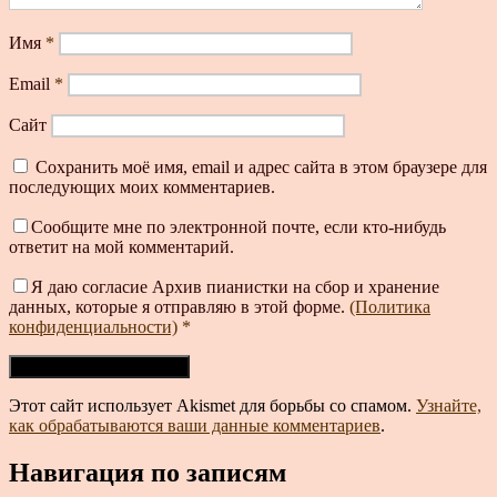
Имя
*
Email
*
Сайт
Сохранить моё имя, email и адрес сайта в этом браузере для
последующих моих комментариев.
Сообщите мне по электронной почте, если кто-нибудь
ответит на мой комментарий.
Я даю согласие Архив пианистки на сбор и хранение
данных, которые я отправляю в этой форме.
(Политика
конфиденциальности)
*
Этот сайт использует Akismet для борьбы со спамом.
Узнайте,
как обрабатываются ваши данные комментариев
.
Навигация по записям