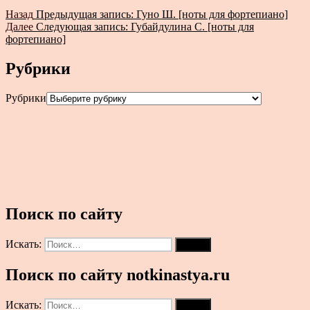
Назад
Предыдущая запись:
Гуно Ш. [ноты для фортепиано]
Далее
Следующая запись:
Губайдулина С. [ноты для
фортепиано]
Рубрики
Рубрики
Поиск по сайту
Искать:
Поиск
Поиск по сайту notkinastya.ru
Искать:
Поиск