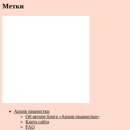
Метки
Архив пианистки
Об авторе блога «Архив пианистки»
Карта сайта
FAQ