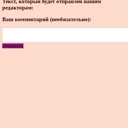
Текст, который будет отправлен нашим
редакторам:
Ваш комментарий (необязательно):
Отправить