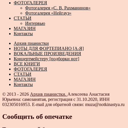
ФОТОГАЛЕРЕЯ
Фотогалерея «С. В. Рахманинов»
Фотогалерея «Нейгауз»
СТАТЬИ
Интервью
МАГАЗИН
Контакты
Архив пианистки
НОТЫ ДЛЯ ФОРТЕПИАНО [А-Я]
ВОКАЛЬНЫЕ ПРОИЗВЕДЕНИЯ
Концертмейстеру [подборки нот]
ВСЕ КНИГИ
ФОТОГАЛЕРЕЯ
СТАТЬИ
МАГАЗИН
Контакты
© 2013 - 2026
Архив пианистки.
Алексеева Анастасия
Юрьевна: самозанятая, регистрация с 31.10.2020, ИНН
032305016953. E-mail для обратной связи: muza@notkinastya.ru
Сообщить об опечатке