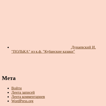
Дунаевский И.
"ПОЛЬКА" из к.ф. "Кубанские казаки"
Мета
Войти
Лента записей
Лента комментариев
WordPress.org