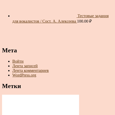
Тестовые задания
для вокалистов / Сост. А. Алексеева
100.00
₽
Мета
Войти
Лента записей
Лента комментариев
WordPress.org
Метки