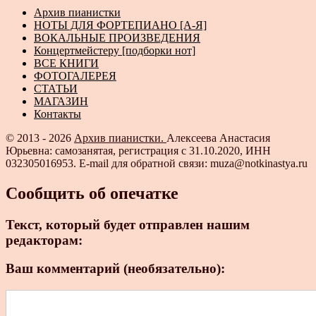
Архив пианистки
НОТЫ ДЛЯ ФОРТЕПИАНО [А-Я]
ВОКАЛЬНЫЕ ПРОИЗВЕДЕНИЯ
Концертмейстеру [подборки нот]
ВСЕ КНИГИ
ФОТОГАЛЕРЕЯ
СТАТЬИ
МАГАЗИН
Контакты
© 2013 - 2026
Архив пианистки.
Алексеева Анастасия
Юрьевна: самозанятая, регистрация с 31.10.2020, ИНН
032305016953. E-mail для обратной связи: muza@notkinastya.ru
Сообщить об опечатке
Текст, который будет отправлен нашим
редакторам:
Ваш комментарий (необязательно):