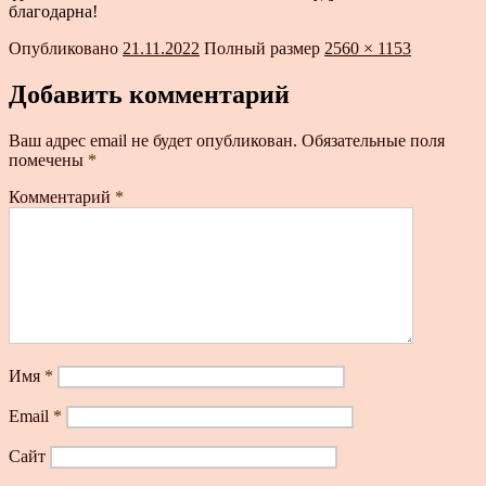
благодарна!
Опубликовано
21.11.2022
Полный размер
2560 × 1153
Добавить комментарий
Ваш адрес email не будет опубликован.
Обязательные поля
помечены
*
Комментарий
*
Имя
*
Email
*
Сайт