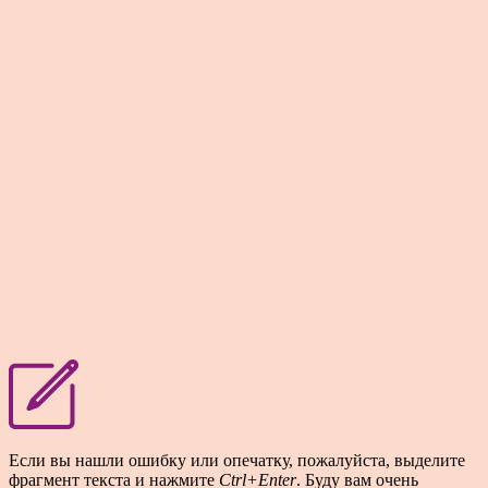
Если вы нашли ошибку или опечатку, пожалуйста, выделите
фрагмент текста и нажмите
Ctrl+Enter
. Буду вам очень