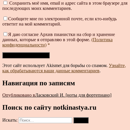
Сохранить моё имя, email и адрес сайта в этом браузере для
последующих моих комментариев.
Сообщите мне по электронной почте, если кто-нибудь
ответит на мой комментарий.
Я даю согласие Архив пианистки на сбор и хранение
данных, которые я отправляю в этой форме.
(Политика
конфиденциальности)
*
Этот сайт использует Akismet для борьбы со спамом.
Узнайте,
как обрабатываются ваши данные комментариев
.
Навигация по записям
Опубликовано в
Ласковский И. [ноты для фортепиано]
Поиск по сайту notkinastya.ru
Искать:
Поиск