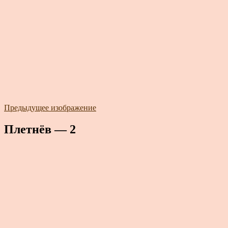
Предыдущее изображение
Плетнёв — 2