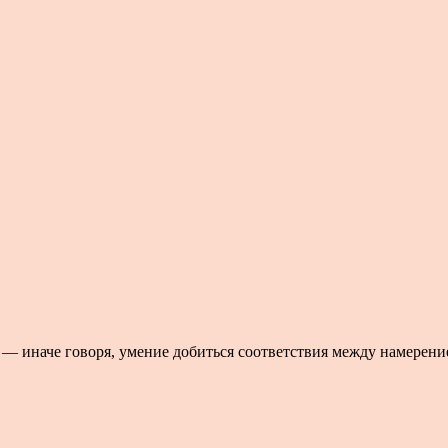
чу, — иначе говоря, умение добиться соответствия между намерени