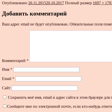
Опубликовано
26.11.2015
20.10.2017
Полный размер
1697 × 179
Добавить комментарий
Ваш адрес email не будет опубликован.
Обязательные поля пом
Комментарий
*
Имя
*
Email
*
Сайт
Сохранить моё имя, email и адрес сайта в этом браузере д
Сообщите мне по электронной почте, если кто-нибудь ответ