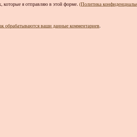
, которые я отправляю в этой форме.
(Политика конфиденциаль
как обрабатываются ваши данные комментариев
.