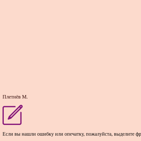
Плетнёв М.
Если вы нашли ошибку или опечатку, пожалуйста, выделите ф