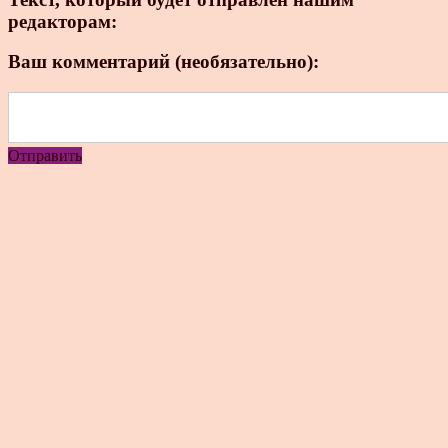
редакторам:
Ваш комментарий (необязательно):
Отправить