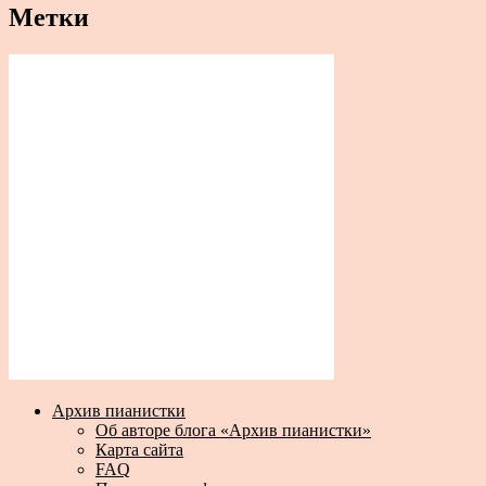
Метки
Архив пианистки
Об авторе блога «Архив пианистки»
Карта сайта
FAQ