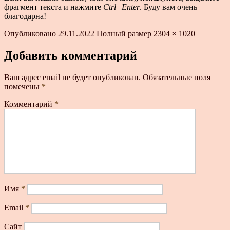
фрагмент текста и нажмите
Ctrl+Enter
. Буду вам очень
благодарна!
Опубликовано
29.11.2022
Полный размер
2304 × 1020
Добавить комментарий
Ваш адрес email не будет опубликован.
Обязательные поля
помечены
*
Комментарий
*
Имя
*
Email
*
Сайт