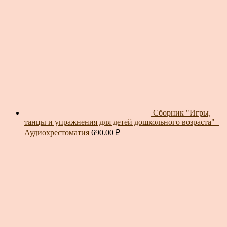
Сборник "Игры,
танцы и упражнения для детей дошкольного возраста"_
Аудиохрестоматия
690.00
₽