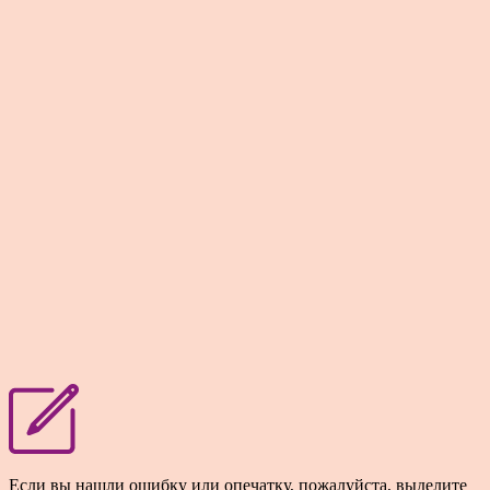
Если вы нашли ошибку или опечатку, пожалуйста, выделите