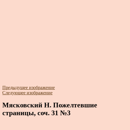
Предыдущее изображение
Следующее изображение
Мясковский Н. Пожелтевшие
страницы, соч. 31 №3