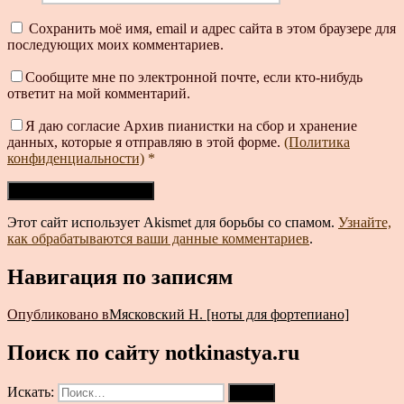
Сохранить моё имя, email и адрес сайта в этом браузере для
последующих моих комментариев.
Сообщите мне по электронной почте, если кто-нибудь
ответит на мой комментарий.
Я даю согласие Архив пианистки на сбор и хранение
данных, которые я отправляю в этой форме.
(Политика
конфиденциальности)
*
Этот сайт использует Akismet для борьбы со спамом.
Узнайте,
как обрабатываются ваши данные комментариев
.
Навигация по записям
Опубликовано в
Мясковский Н. [ноты для фортепиано]
Поиск по сайту notkinastya.ru
Искать:
Поиск