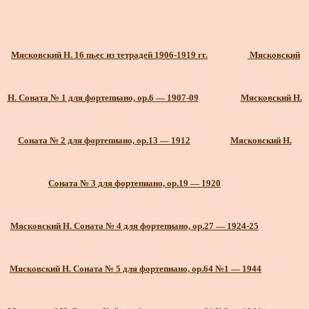
Мясковский Н. 16 пьес из тетрадей 1906-1919 гг.
Мясковский
Н. Соната № 1 для фортепиано, ор.6 — 1907-09
Мясковский Н.
Соната № 2 для фортепиано, ор.13 — 1912
Мясковский Н.
Соната № 3 для фортепиано, ор.19 — 1920
Мясковский Н. Соната № 4 для фортепиано, ор.27 — 1924-25
Мясковский Н. Соната № 5 для фортепиано, ор.64 №1 — 1944