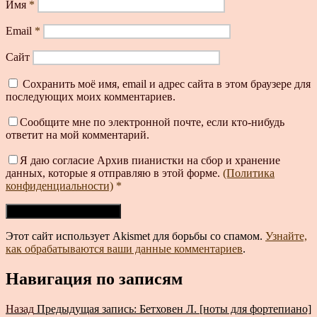
Имя
*
Email
*
Сайт
Сохранить моё имя, email и адрес сайта в этом браузере для
последующих моих комментариев.
Сообщите мне по электронной почте, если кто-нибудь
ответит на мой комментарий.
Я даю согласие Архив пианистки на сбор и хранение
данных, которые я отправляю в этой форме.
(Политика
конфиденциальности)
*
Этот сайт использует Akismet для борьбы со спамом.
Узнайте,
как обрабатываются ваши данные комментариев
.
Навигация по записям
Назад
Предыдущая запись:
Бетховен Л. [ноты для фортепиано]