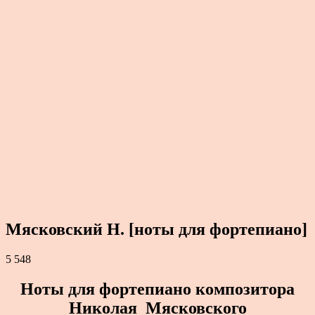
Мясковский Н. [ноты для фортепиано]
5 548
Ноты для фортепиано композитора
Николая Мясковского