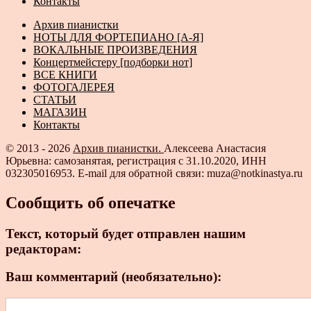
Контакты
Архив пианистки
НОТЫ ДЛЯ ФОРТЕПИАНО [А-Я]
ВОКАЛЬНЫЕ ПРОИЗВЕДЕНИЯ
Концертмейстеру [подборки нот]
ВСЕ КНИГИ
ФОТОГАЛЕРЕЯ
СТАТЬИ
МАГАЗИН
Контакты
© 2013 - 2026
Архив пианистки.
Алексеева Анастасия
Юрьевна: самозанятая, регистрация с 31.10.2020, ИНН
032305016953. E-mail для обратной связи: muza@notkinastya.ru
Сообщить об опечатке
Текст, который будет отправлен нашим
редакторам:
Ваш комментарий (необязательно):