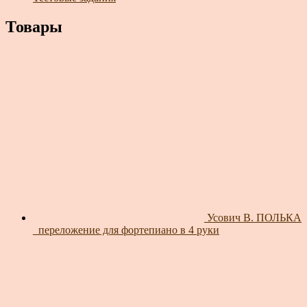
Товары
Усович В. ПОЛЬКА
_переложение для фортепиано в 4 руки