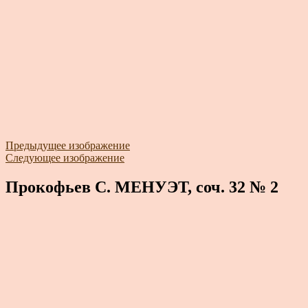
Предыдущее изображение
Следующее изображение
Прокофьев С. МЕНУЭТ, соч. 32 № 2