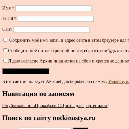
Имя
*
Email
*
Сайт
Сохранить моё имя, email и адрес сайта в этом браузере д
Сообщите мне по электронной почте, если кто-нибудь ответ
Я даю согласие Архив пианистки на сбор и хранение данных
Этот сайт использует Akismet для борьбы со спамом.
Узнайте, 
Навигация по записям
Опубликовано в
Прокофьев С. [ноты для фортепиано]
Поиск по сайту notkinastya.ru