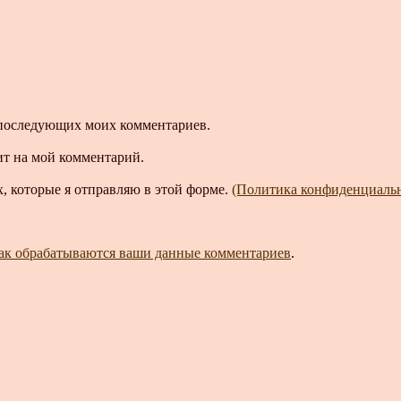
ля последующих моих комментариев.
ит на мой комментарий.
, которые я отправляю в этой форме.
(Политика конфиденциаль
как обрабатываются ваши данные комментариев
.