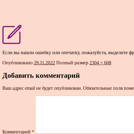
Если вы нашли ошибку или опечатку, пожалуйста, выделите ф
Опубликовано
29.11.2022
Полный размер
2304 × 608
Добавить комментарий
Ваш адрес email не будет опубликован.
Обязательные поля пом
Комментарий
*