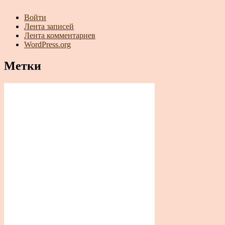
Войти
Лента записей
Лента комментариев
WordPress.org
Метки