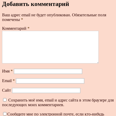
Добавить комментарий
Ваш адрес email не будет опубликован.
Обязательные поля
помечены
*
Комментарий
*
Имя
*
Email
*
Сайт
Сохранить моё имя, email и адрес сайта в этом браузере для
последующих моих комментариев.
Сообщите мне по электронной почте, если кто-нибудь