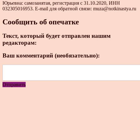
Юрьевна: самозанятая, регистрация с 31.10.2020, ИНН
032305016953. E-mail для обратной связи: muza@notkinastya.ru
Сообщить об опечатке
Текст, который будет отправлен нашим
редакторам:
Ваш комментарий (необязательно):
Отправить