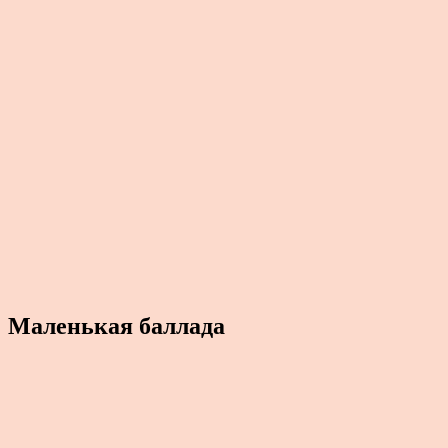
Маленькая баллада