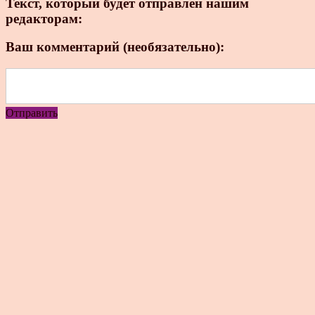
Текст, который будет отправлен нашим
редакторам:
Ваш комментарий (необязательно):
Отправить