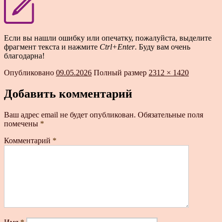
Если вы нашли ошибку или опечатку, пожалуйста, выделите
фрагмент текста и нажмите
Ctrl+Enter
. Буду вам очень
благодарна!
Опубликовано
09.05.2026
Полный размер
2312 × 1420
Добавить комментарий
Ваш адрес email не будет опубликован.
Обязательные поля
помечены
*
Комментарий
*