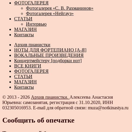
ФОТОГАЛЕРЕЯ
Фотогалерея «С. В. Рахманинов»
Фотогалерея «Нейгауз»
СТАТЬИ
Интервью
МАГАЗИН
Контакты
Архив пианистки
НОТЫ ДЛЯ ФОРТЕПИАНО [А-Я]
ВОКАЛЬНЫЕ ПРОИЗВЕДЕНИЯ
Концертмейстеру [подборки нот]
ВСЕ КНИГИ
ФОТОГАЛЕРЕЯ
СТАТЬИ
МАГАЗИН
Контакты
© 2013 - 2026
Архив пианистки.
Алексеева Анастасия
Юрьевна: самозанятая, регистрация с 31.10.2020, ИНН
032305016953. E-mail для обратной связи: muza@notkinastya.ru
Сообщить об опечатке