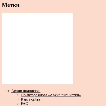
Метки
Архив пианистки
Об авторе блога «Архив пианистки»
Карта сайта
FAQ