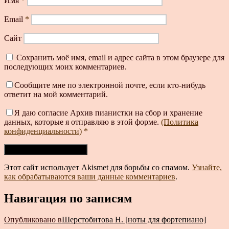
Имя
*
Email
*
Сайт
Сохранить моё имя, email и адрес сайта в этом браузере для
последующих моих комментариев.
Сообщите мне по электронной почте, если кто-нибудь
ответит на мой комментарий.
Я даю согласие Архив пианистки на сбор и хранение
данных, которые я отправляю в этой форме.
(Политика
конфиденциальности)
*
Этот сайт использует Akismet для борьбы со спамом.
Узнайте,
как обрабатываются ваши данные комментариев
.
Навигация по записям
Опубликовано в
Шерстобитова Н. [ноты для фортепиано]