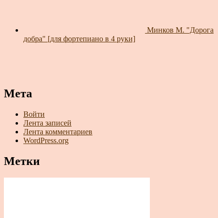
Минков М. "Дорога
добра" [для фортепиано в 4 руки]
Мета
Войти
Лента записей
Лента комментариев
WordPress.org
Метки