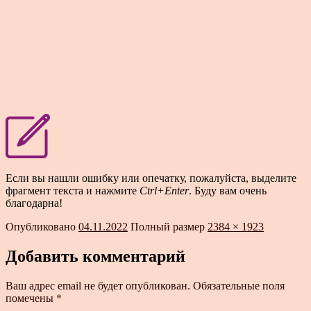
Если вы нашли ошибку или опечатку, пожалуйста, выделите
фрагмент текста и нажмите
Ctrl+Enter
. Буду вам очень
благодарна!
Опубликовано
04.11.2022
Полный размер
2384 × 1923
Добавить комментарий
Ваш адрес email не будет опубликован.
Обязательные поля
помечены
*