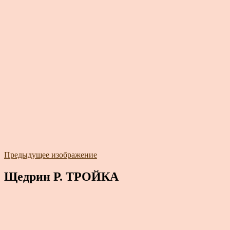
Предыдущее изображение
Щедрин Р. ТРОЙКА