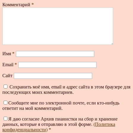
Комментарий
*
Имя
*
Email
*
Сайт
Сохранить моё имя, email и адрес сайта в этом браузере для
последующих моих комментариев.
Сообщите мне по электронной почте, если кто-нибудь
ответит на мой комментарий.
Я даю согласие Архив пианистки на сбор и хранение
данных, которые я отправляю в этой форме.
(Политика
конфиденциальности)
*