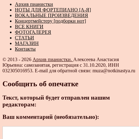
Архив пианистки
НОТЫ ДЛЯ ФОРТЕПИАНО [А-Я]
ВОКАЛЬНЫЕ ПРОИЗВЕДЕНИЯ
Концертмейстеру [подборки нот]
ВСЕ КНИГИ
ФОТОГАЛЕРЕЯ
СТАТЬИ
МАГАЗИН
Контакты
© 2013 - 2026
Архив пианистки.
Алексеева Анастасия
Юрьевна: самозанятая, регистрация с 31.10.2020, ИНН
032305016953. E-mail для обратной связи: muza@notkinastya.ru
Сообщить об опечатке
Текст, который будет отправлен нашим
редакторам:
Ваш комментарий (необязательно):