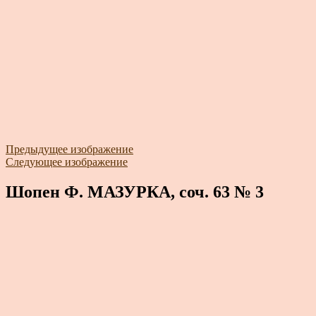
Предыдущее изображение
Следующее изображение
Шопен Ф. МАЗУРКА, соч. 63 № 3