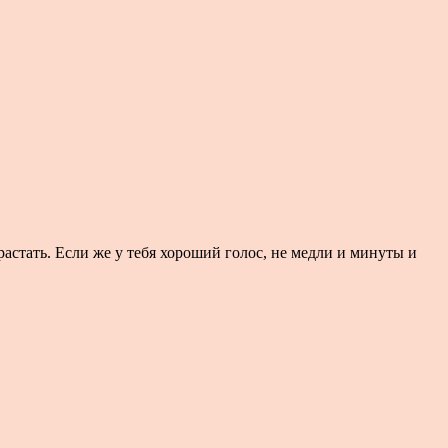
зрастать. Если же у тебя хороший голос, не медли и минуты и