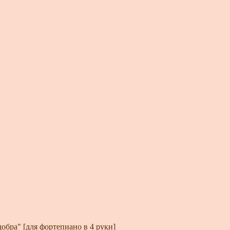
обра" [для фортепиано в 4 руки]