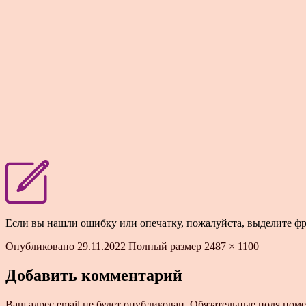
Если вы нашли ошибку или опечатку, пожалуйста, выделите ф
Опубликовано
29.11.2022
Полный размер
2487 × 1100
Добавить комментарий
Ваш адрес email не будет опубликован.
Обязательные поля пом