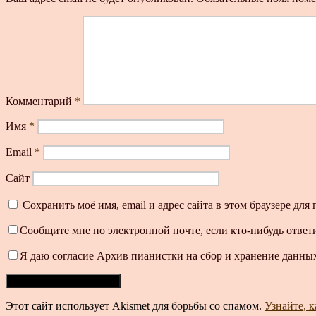
Комментарий
*
Имя
*
Email
*
Сайт
Сохранить моё имя, email и адрес сайта в этом браузере д
Сообщите мне по электронной почте, если кто-нибудь ответ
Я даю согласие Архив пианистки на сбор и хранение данных
Этот сайт использует Akismet для борьбы со спамом.
Узнайте, 