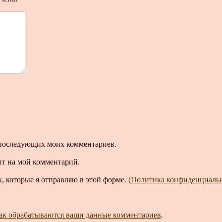
ля последующих моих комментариев.
ит на мой комментарий.
, которые я отправляю в этой форме.
(Политика конфиденциаль
как обрабатываются ваши данные комментариев
.