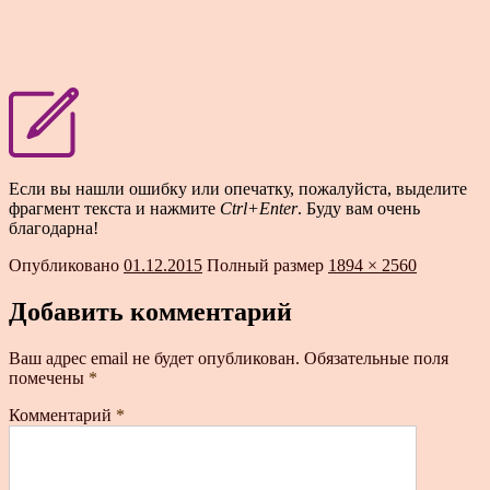
Если вы нашли ошибку или опечатку, пожалуйста, выделите
фрагмент текста и нажмите
Ctrl+Enter
. Буду вам очень
благодарна!
Опубликовано
01.12.2015
Полный размер
1894 × 2560
Добавить комментарий
Ваш адрес email не будет опубликован.
Обязательные поля
помечены
*
Комментарий
*