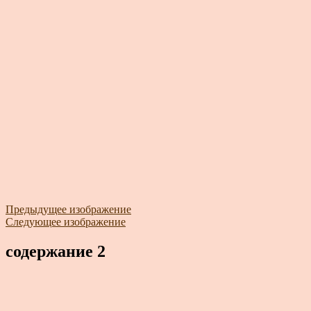
Предыдущее изображение
Следующее изображение
содержание 2