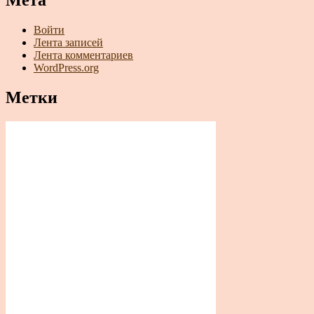
Мета
Войти
Лента записей
Лента комментариев
WordPress.org
Метки