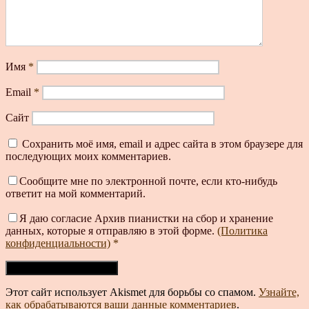
Имя
*
Email
*
Сайт
Сохранить моё имя, email и адрес сайта в этом браузере для
последующих моих комментариев.
Сообщите мне по электронной почте, если кто-нибудь
ответит на мой комментарий.
Я даю согласие Архив пианистки на сбор и хранение
данных, которые я отправляю в этой форме.
(Политика
конфиденциальности)
*
Этот сайт использует Akismet для борьбы со спамом.
Узнайте,
как обрабатываются ваши данные комментариев
.