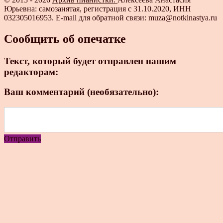
Юрьевна: самозанятая, регистрация с 31.10.2020, ИНН
032305016953. E-mail для обратной связи: muza@notkinastya.ru
Сообщить об опечатке
Текст, который будет отправлен нашим
редакторам:
Ваш комментарий (необязательно):
Отправить